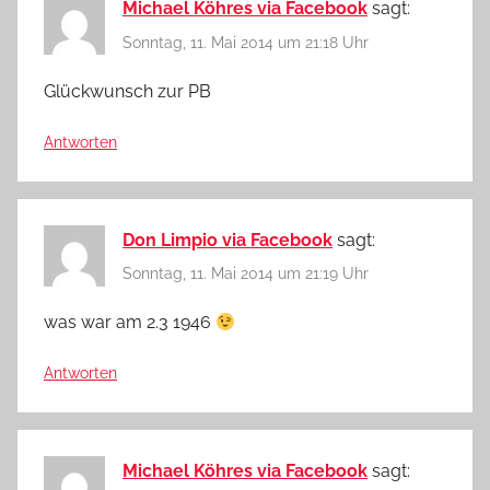
Michael Köhres via Facebook
sagt:
Sonntag, 11. Mai 2014 um 21:18 Uhr
Glückwunsch zur PB
Antworten
Don Limpio via Facebook
sagt:
Sonntag, 11. Mai 2014 um 21:19 Uhr
was war am 2.3 1946
Antworten
Michael Köhres via Facebook
sagt: