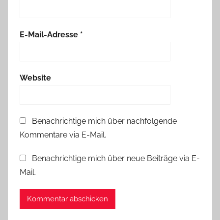
E-Mail-Adresse
*
Website
Benachrichtige mich über nachfolgende
Kommentare via E-Mail.
Benachrichtige mich über neue Beiträge via E-
Mail.