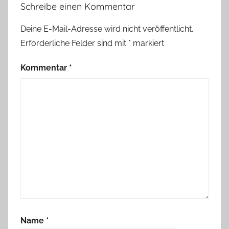
Schreibe einen Kommentar
Deine E-Mail-Adresse wird nicht veröffentlicht.
Erforderliche Felder sind mit
*
markiert
Kommentar
*
Name
*