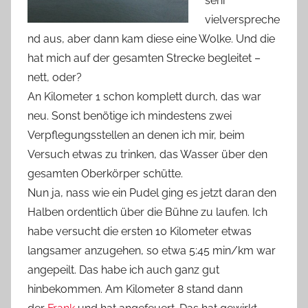
sehr
vielverspreche
nd aus, aber dann kam diese eine Wolke. Und die
hat mich auf der gesamten Strecke begleitet –
nett, oder?
An Kilometer 1 schon komplett durch, das war
neu. Sonst benötige ich mindestens zwei
Verpflegungsstellen an denen ich mir, beim
Versuch etwas zu trinken, das Wasser über den
gesamten Oberkörper schütte.
Nun ja, nass wie ein Pudel ging es jetzt daran den
Halben ordentlich über die Bühne zu laufen. Ich
habe versucht die ersten 10 Kilometer etwas
langsamer anzugehen, so etwa 5:45 min/km war
angepeilt. Das habe ich auch ganz gut
hinbekommen. Am Kilometer 8 stand dann