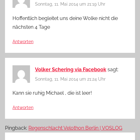
Sonntag, 11. Mai 2014 um 21:19 Uhr
Hoffentlich begleitet uns deine Wolke nicht die
nächsten 4 Tage
Antworten
Volker Schering via Facebook
sagt:
Sonntag, 11. Mai 2014 um 21:24 Uhr
Kann sie ruhig Michael , die ist leer!
Antworten
Pingback:
Regenschlacht Velothon Berlin | VOSLOG