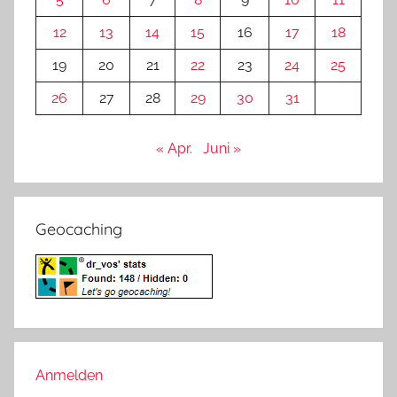
12
13
14
15
16
17
18
19
20
21
22
23
24
25
26
27
28
29
30
31
« Apr.
Juni »
Geocaching
Anmelden