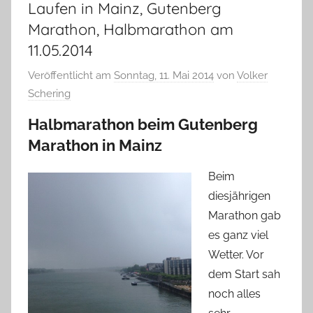
Laufen in Mainz, Gutenberg
Marathon, Halbmarathon am
11.05.2014
Veröffentlicht am
Sonntag, 11. Mai 2014
von
Volker
Schering
Halbmarathon beim Gutenberg
Marathon in Mainz
Beim
diesjährigen
Marathon gab
es ganz viel
Wetter. Vor
dem Start sah
noch alles