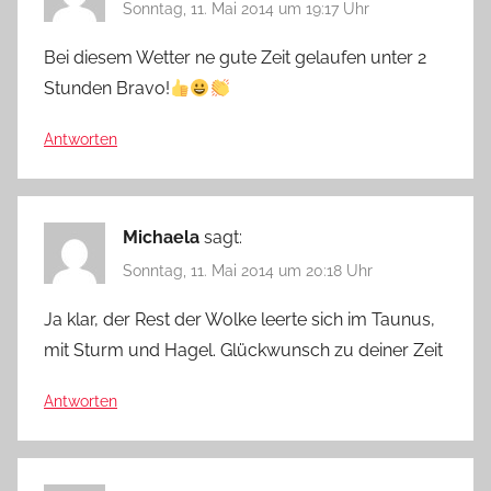
Sonntag, 11. Mai 2014 um 19:17 Uhr
Bei diesem Wetter ne gute Zeit gelaufen unter 2
Stunden Bravo!
Antworten
Michaela
sagt:
Sonntag, 11. Mai 2014 um 20:18 Uhr
Ja klar, der Rest der Wolke leerte sich im Taunus,
mit Sturm und Hagel. Glückwunsch zu deiner Zeit
Antworten