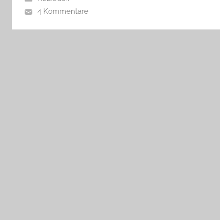
4 Kommentare