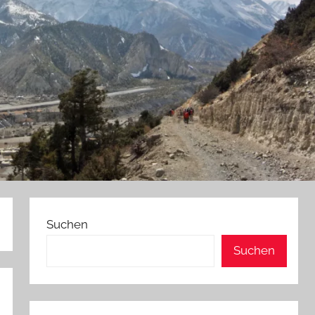
Suchen
Suchen