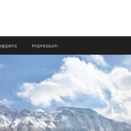
happens
Impressum