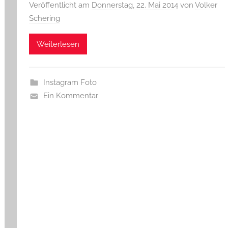
Veröffentlicht am
Donnerstag, 22. Mai 2014
von
Volker
Schering
Weiterlesen
Instagram Foto
Ein Kommentar