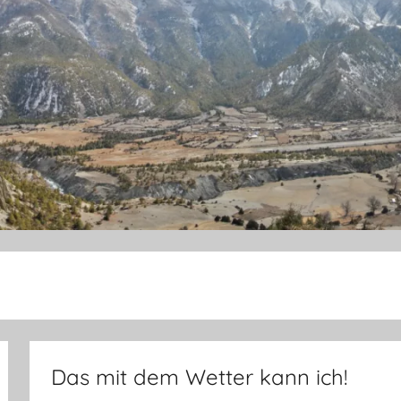
Das mit dem Wetter kann ich!