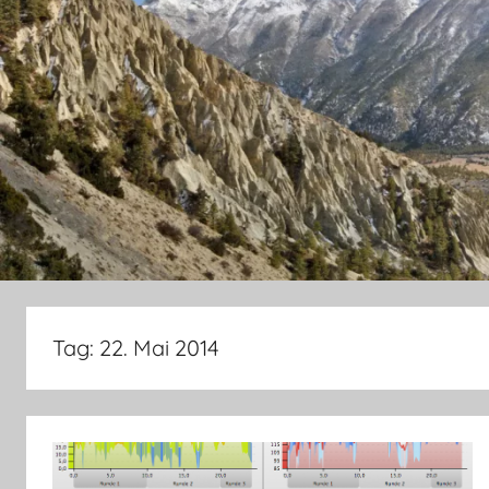
Tag:
22. Mai 2014