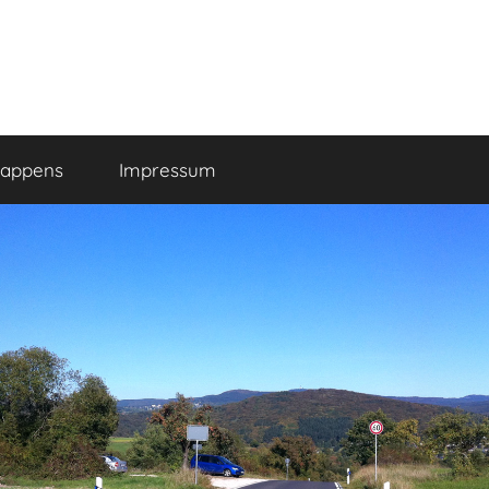
happens
Impressum