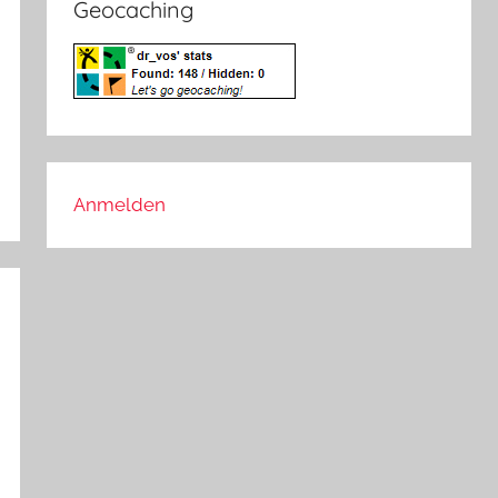
Geocaching
Anmelden