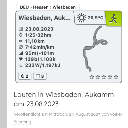
Laufen in Wiesbaden, Aukamm
am 23.08.2023
Veröffentlicht am
Mittwoch, 23. August 2023
von
Volker
Schering