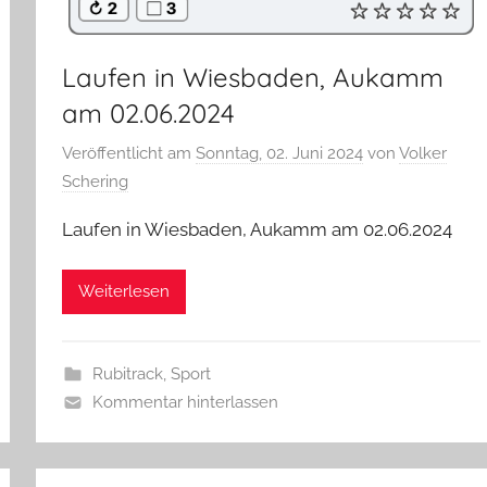
Laufen in Wiesbaden, Aukamm
am 02.06.2024
Veröffentlicht am
Sonntag, 02. Juni 2024
von
Volker
Schering
Laufen in Wiesbaden, Aukamm am 02.06.2024
Weiterlesen
Rubitrack
,
Sport
Kommentar hinterlassen