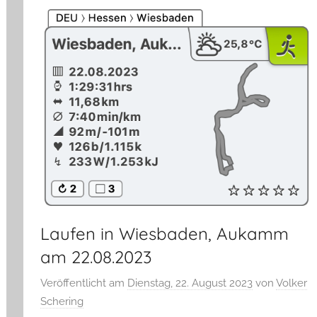
Laufen in Wiesbaden, Aukamm
am 22.08.2023
Veröffentlicht am
Dienstag, 22. August 2023
von
Volker
Schering