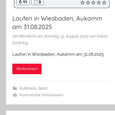
Laufen in Wiesbaden, Aukamm
am 31.08.2025
Veröffentlicht am
Sonntag, 31. August 2025
von
Volker
Schering
Laufen in Wiesbaden, Aukamm am 31.08.2025
Weiterlesen
Rubitrack
,
Sport
Kommentar hinterlassen