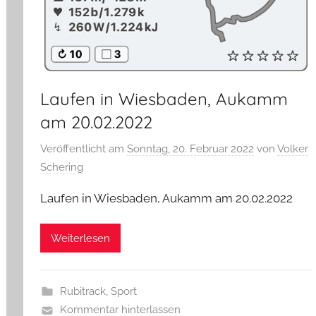
Laufen in Wiesbaden, Aukamm
am 20.02.2022
Veröffentlicht am
Sonntag, 20. Februar 2022
von
Volker
Schering
Laufen in Wiesbaden, Aukamm am 20.02.2022
Weiterlesen
Rubitrack
,
Sport
Kommentar hinterlassen