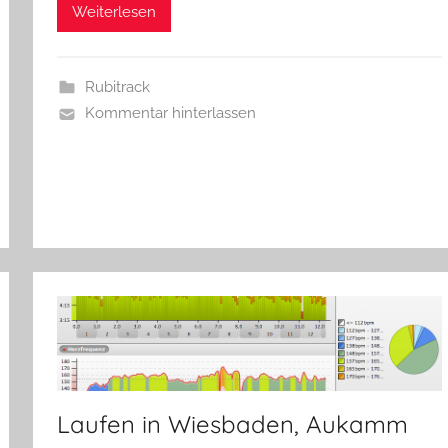
Weiterlesen
Rubitrack
Kommentar hinterlassen
Laufen in Wiesbaden, Aukamm