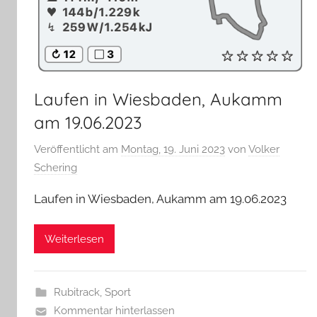
Laufen in Wiesbaden, Aukamm
am 19.06.2023
Veröffentlicht am
Montag, 19. Juni 2023
von
Volker
Schering
Laufen in Wiesbaden, Aukamm am 19.06.2023
Weiterlesen
Rubitrack
,
Sport
Kommentar hinterlassen