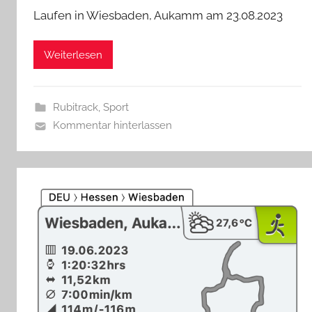
Laufen in Wiesbaden, Aukamm am 23.08.2023
Weiterlesen
Rubitrack
,
Sport
Kommentar hinterlassen