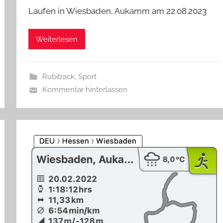
Laufen in Wiesbaden, Aukamm am 22.08.2023
Weiterlesen
Rubitrack
,
Sport
Kommentar hinterlassen