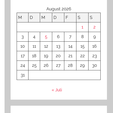
August 2026
M
D
M
D
F
S
S
1
2
3
4
5
6
7
8
9
10
11
12
13
14
15
16
17
18
19
20
21
22
23
24
25
26
27
28
29
30
31
« Juli