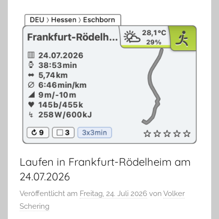
Laufen in Frankfurt-Rödelheim am
24.07.2026
Veröffentlicht am
Freitag, 24. Juli 2026
von
Volker
Schering