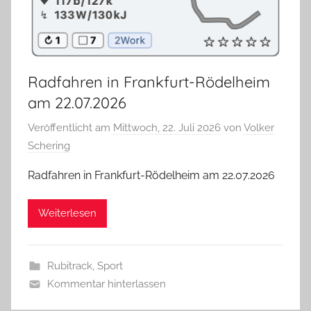
Radfahren in Frankfurt-Rödelheim
am 22.07.2026
Veröffentlicht am
Mittwoch, 22. Juli 2026
von
Volker
Schering
Radfahren in Frankfurt-Rödelheim am 22.07.2026
Weiterlesen
Rubitrack
,
Sport
Kommentar hinterlassen