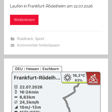
Laufen in Frankfurt-Rödelheim am 22.07.2026
Weiterlesen
Rubitrack
,
Sport
Kommentar hinterlassen