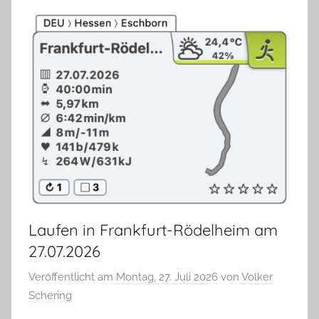
Laufen in Frankfurt-Rödelheim am
27.07.2026
Veröffentlicht am
Montag, 27. Juli 2026
von
Volker
Schering