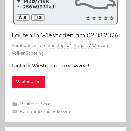
Laufen in Wiesbaden am 02.08.2026
Veröffentlicht am
Sonntag, 02. August 2026
von
Volker Schering
Laufen in Wiesbaden am 02.08.2026
Weiterlesen
Rubitrack
,
Sport
Kommentar hinterlassen