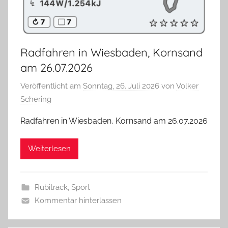
Radfahren in Wiesbaden, Kornsand
am 26.07.2026
Veröffentlicht am
Sonntag, 26. Juli 2026
von
Volker
Schering
Radfahren in Wiesbaden, Kornsand am 26.07.2026
Weiterlesen
Rubitrack
,
Sport
Kommentar hinterlassen