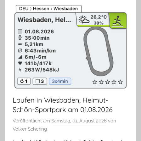
Laufen in Wiesbaden, Helmut-
Schön-Sportpark am 01.08.2026
Veröffentlicht am
Samstag, 01. August 2026
von
Volker Schering