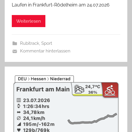
Laufen in Frankfurt-Rödelheim am 24.07.2026
Weiterlesen
Rubitrack
,
Sport
Kommentar hinterlassen