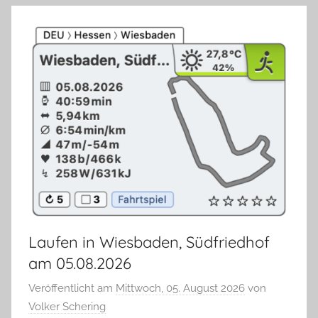
Laufen in Wiesbaden, Südfriedhof
am 05.08.2026
Veröffentlicht am
Mittwoch, 05. August 2026
von
Volker Schering