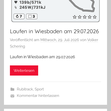
Laufen in Wiesbaden am 29.07.2026
Veröffentlicht am
Mittwoch, 29. Juli 2026
von
Volker
Schering
Laufen in Wiesbaden am 29.07.2026
Weiterlesen
Rubitrack
,
Sport
Kommentar hinterlassen