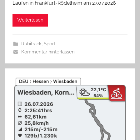
Laufen in Frankfurt-Rödelheim am 27.07.2026
Weiterlesen
Rubitrack
,
Sport
Kommentar hinterlassen