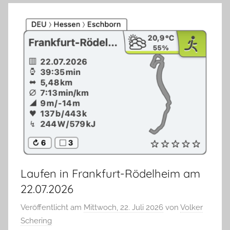
Laufen in Frankfurt-Rödelheim am
22.07.2026
Veröffentlicht am
Mittwoch, 22. Juli 2026
von
Volker
Schering