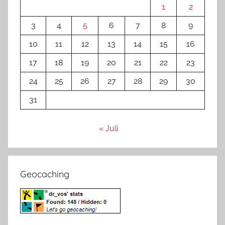
1
2
3
4
5
6
7
8
9
10
11
12
13
14
15
16
17
18
19
20
21
22
23
24
25
26
27
28
29
30
31
« Juli
Geocaching