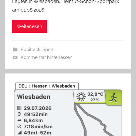
Laufen in Wiesbaden, Helmut-Schön-Sportpark
am 01.08.2026
Weiterlesen
Rubitrack
,
Sport
Kommentar hinterlassen