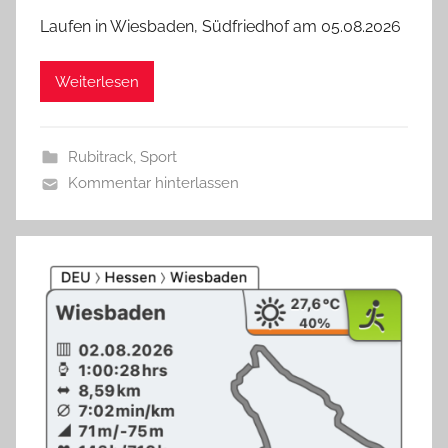
Laufen in Wiesbaden, Südfriedhof am 05.08.2026
Weiterlesen
Rubitrack
,
Sport
Kommentar hinterlassen