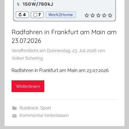
Radfahren in Frankfurt am Main am
23.07.2026
Veröffentlicht am
Donnerstag, 23. Juli 2026
von
Volker Schering
Radfahren in Frankfurt am Main am 23.07.2026
Weiterlesen
Rubitrack
,
Sport
Kommentar hinterlassen