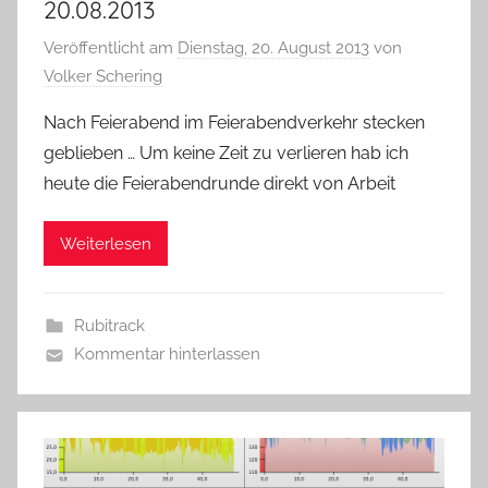
20.08.2013
Veröffentlicht am
Dienstag, 20. August 2013
von
Volker Schering
Nach Feierabend im Feierabendverkehr stecken
geblieben … Um keine Zeit zu verlieren hab ich
heute die Feierabendrunde direkt von Arbeit
Weiterlesen
Rubitrack
Kommentar hinterlassen