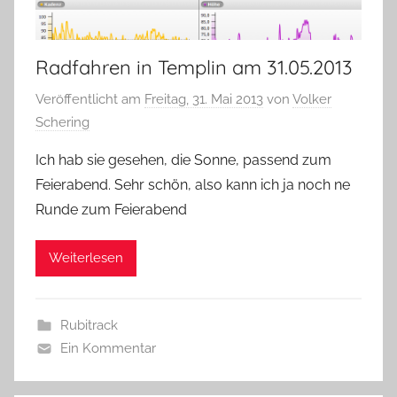
Radfahren in Templin am 31.05.2013
Veröffentlicht am
Freitag, 31. Mai 2013
von
Volker
Schering
Ich hab sie gesehen, die Sonne, passend zum
Feierabend. Sehr schön, also kann ich ja noch ne
Runde zum Feierabend
Weiterlesen
Rubitrack
Ein Kommentar