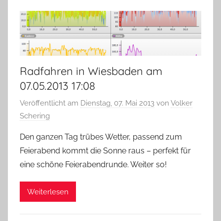
Radfahren in Wiesbaden am
07.05.2013 17:08
Veröffentlicht am
Dienstag, 07. Mai 2013
von
Volker
Schering
Den ganzen Tag trübes Wetter, passend zum
Feierabend kommt die Sonne raus – perfekt für
eine schöne Feierabendrunde. Weiter so!
Weiterlesen