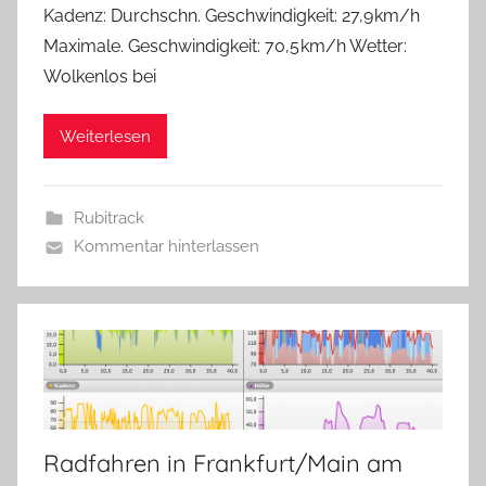
Kadenz: Durchschn. Geschwindigkeit: 27,9 km/h
Maximale. Geschwindigkeit: 70,5 km/h Wetter:
Wolkenlos bei
Weiterlesen
Rubitrack
Kommentar hinterlassen
Radfahren in Frankfurt/Main am