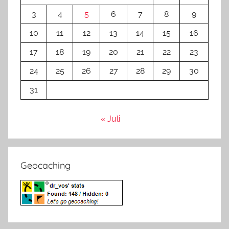
3
4
5
6
7
8
9
10
11
12
13
14
15
16
17
18
19
20
21
22
23
24
25
26
27
28
29
30
31
« Juli
Geocaching