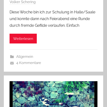
Volker Schering
Diese Woche bin ich zur Schulung in Halle/Saale
und konnte dann nach Feierabend eine Runde
durch fremde Gefilde verlaufen. Einfach
Weiterlesen
Allgemein
4 Kommentare