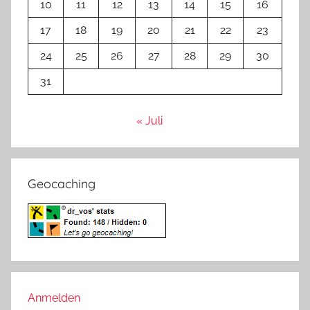
10
11
12
13
14
15
16
17
18
19
20
21
22
23
24
25
26
27
28
29
30
31
« Juli
Geocaching
Anmelden