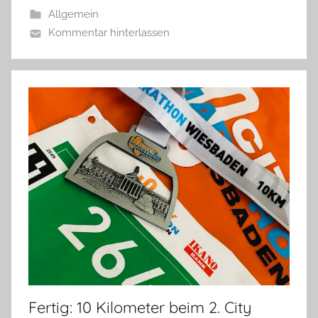
Allgemein
Kommentar hinterlassen
Fertig: 10 Kilometer beim 2. City