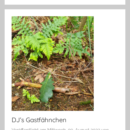
DJ’s Gastfähnchen