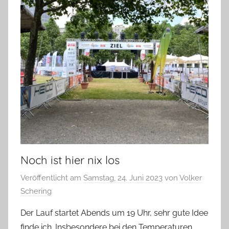
Noch ist hier nix los
Veröffentlicht am
Samstag, 24. Juni 2023
von
Volker
Schering
Der Lauf startet Abends um 19 Uhr, sehr gute Idee
finde ich. Insbesondere bei den Temperaturen.