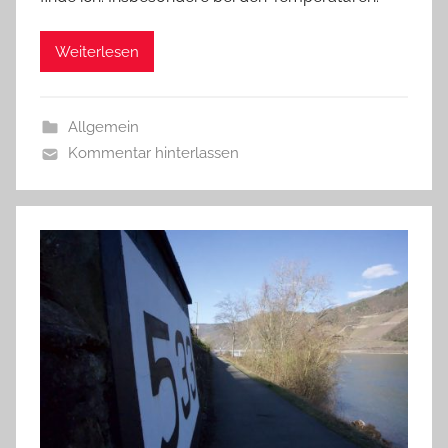
Weiterlesen
Allgemein
Kommentar hinterlassen