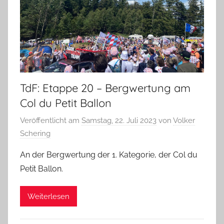
TdF: Etappe 20 – Bergwertung am
Col du Petit Ballon
Veröffentlicht am
Samstag, 22. Juli 2023
von
Volker
Schering
An der Bergwertung der 1. Kategorie, der Col du
Petit Ballon.
Weiterlesen