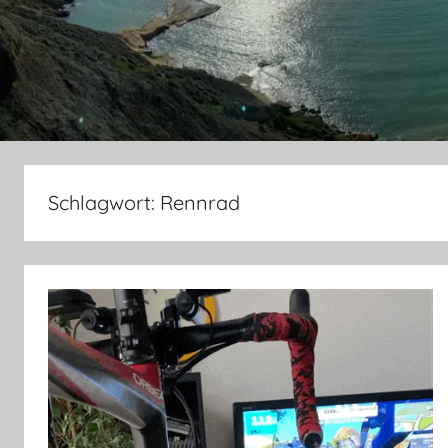
Schlagwort:
Rennrad