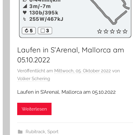
Laufen in S’Arenal, Mallorca am
05.10.2022
Veröffentlicht am
Mittwoch, 05. Oktober 2022
von
Volker Schering
Laufen in S’Arenal, Mallorca am 05.10.2022
Weiterlesen
Rubitrack
,
Sport