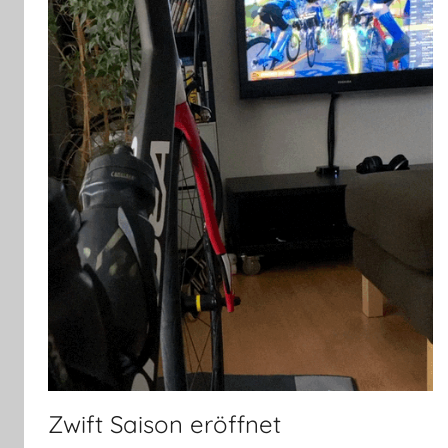
Zwift Saison eröffnet