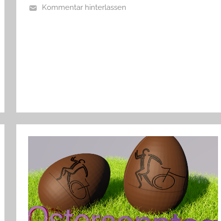
Kommentar hinterlassen