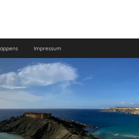
happens
Impressum