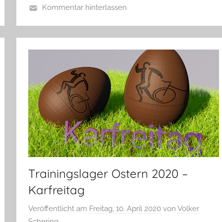
Kommentar hinterlassen
Trainingslager Ostern 2020 –
Karfreitag
Veröffentlicht am
Freitag, 10. April 2020
von
Volker
Schering