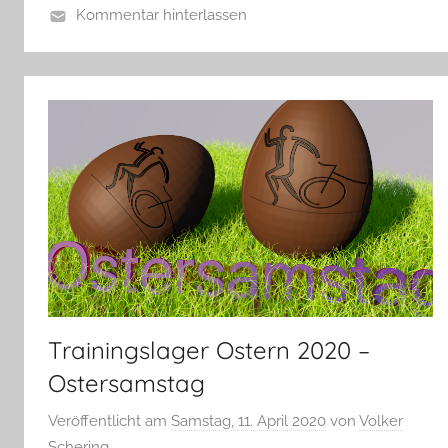
Kommentar hinterlassen
Trainingslager Ostern 2020 –
Ostersamstag
Veröffentlicht am
Samstag, 11. April 2020
von
Volker
Schering