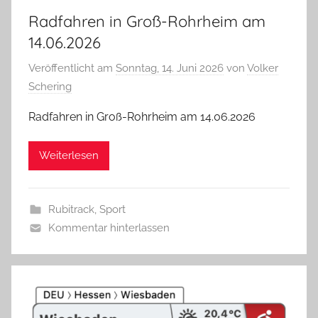
Radfahren in Groß-Rohrheim am
14.06.2026
Veröffentlicht am
Sonntag, 14. Juni 2026
von
Volker
Schering
Radfahren in Groß-Rohrheim am 14.06.2026
Weiterlesen
Rubitrack
,
Sport
Kommentar hinterlassen