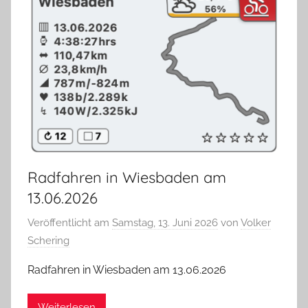
Radfahren in Wiesbaden am
13.06.2026
Veröffentlicht am
Samstag, 13. Juni 2026
von
Volker
Schering
Radfahren in Wiesbaden am 13.06.2026
Weiterlesen