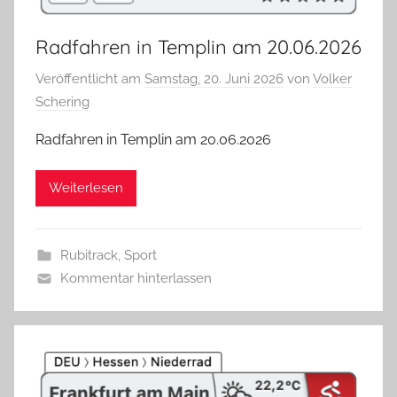
Radfahren in Templin am 20.06.2026
Veröffentlicht am
Samstag, 20. Juni 2026
von
Volker
Schering
Radfahren in Templin am 20.06.2026
Weiterlesen
Rubitrack
,
Sport
Kommentar hinterlassen