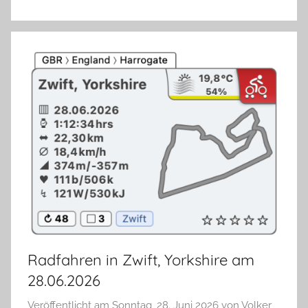
Radfahren in Zwift, Yorkshire am
28.06.2026
Veröffentlicht am
Sonntag, 28. Juni 2026
von
Volker