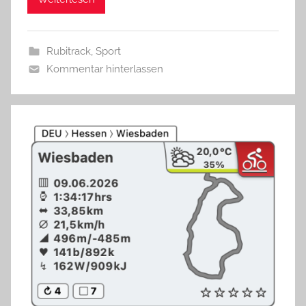
Rubitrack
,
Sport
Kommentar hinterlassen