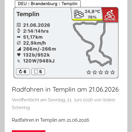
Radfahren in Templin am 21.06.2026
Veröffentlicht am
Sonntag, 21. Juni 2026
von
Volker
Schering
Radfahren in Templin am 21.06.2026