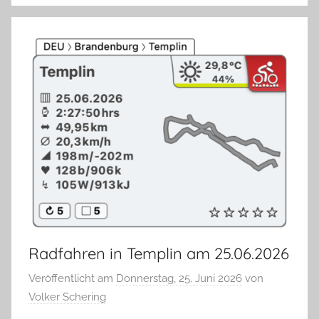
Radfahren in Templin am 25.06.2026
Veröffentlicht am
Donnerstag, 25. Juni 2026
von
Volker Schering