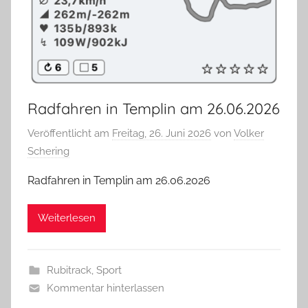
Radfahren in Templin am 26.06.2026
Veröffentlicht am
Freitag, 26. Juni 2026
von
Volker
Schering
Radfahren in Templin am 26.06.2026
Weiterlesen
Rubitrack
,
Sport
Kommentar hinterlassen