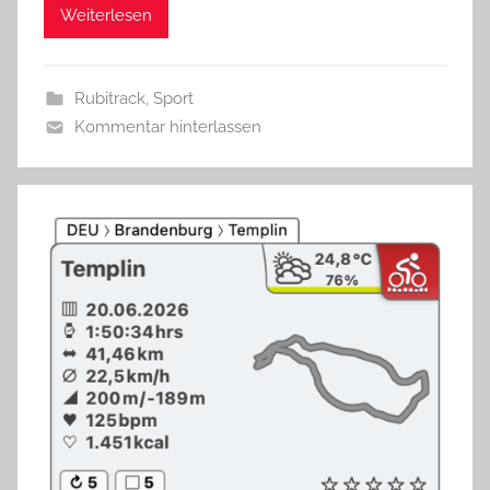
Weiterlesen
Rubitrack
,
Sport
Kommentar hinterlassen