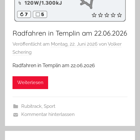
Radfahren in Templin am 22.06.2026
Veröffentlicht am
Montag, 22. Juni 2026
von
Volker
Schering
Radfahren in Templin am 22.06.2026
Weiterlesen
Rubitrack
,
Sport
Kommentar hinterlassen