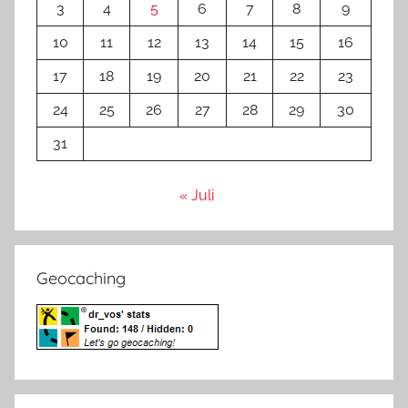
3
4
5
6
7
8
9
10
11
12
13
14
15
16
17
18
19
20
21
22
23
24
25
26
27
28
29
30
31
« Juli
Geocaching