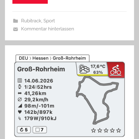
Rubitrack
,
Sport
Kommentar hinterlassen