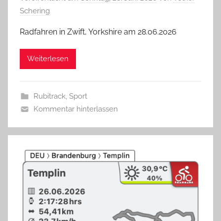
Schering
Radfahren in Zwift, Yorkshire am 28.06.2026
Weiterlesen
Rubitrack
,
Sport
Kommentar hinterlassen