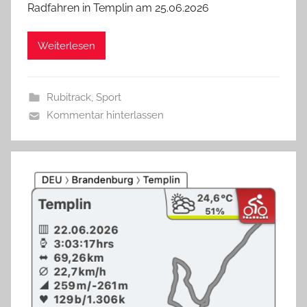
Radfahren in Templin am 25.06.2026
Weiterlesen
Rubitrack
,
Sport
Kommentar hinterlassen