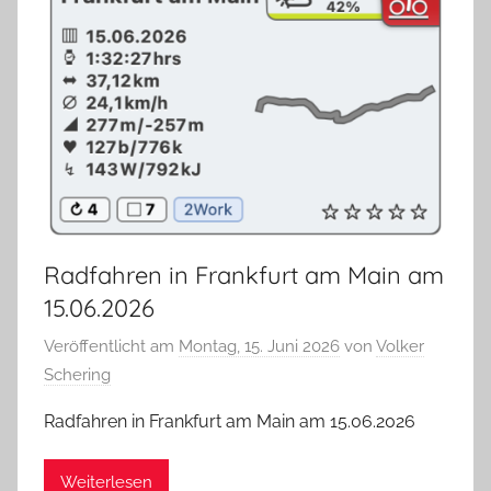
Radfahren in Frankfurt am Main am
15.06.2026
Veröffentlicht am
Montag, 15. Juni 2026
von
Volker
Schering
Radfahren in Frankfurt am Main am 15.06.2026
Weiterlesen