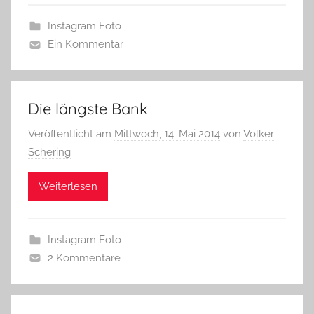
Instagram Foto
Ein Kommentar
Die längste Bank
Veröffentlicht am
Mittwoch, 14. Mai 2014
von
Volker
Schering
Weiterlesen
Instagram Foto
2 Kommentare