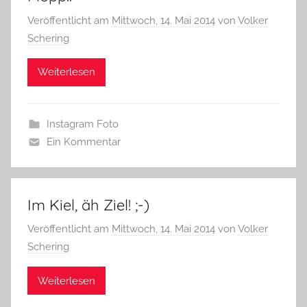
Veröffentlicht am
Mittwoch, 14. Mai 2014
von
Volker
Schering
Weiterlesen
Instagram Foto
Ein Kommentar
Im Kiel, äh Ziel! ;-)
Veröffentlicht am
Mittwoch, 14. Mai 2014
von
Volker
Schering
Weiterlesen