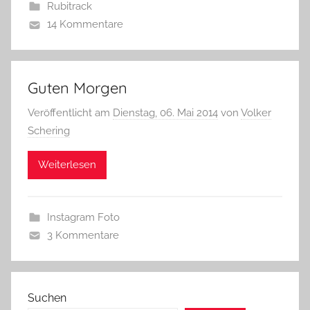
Rubitrack
14 Kommentare
Guten Morgen
Veröffentlicht am
Dienstag, 06. Mai 2014
von
Volker
Schering
Weiterlesen
Instagram Foto
3 Kommentare
Suchen