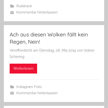
Rubitrack
Kommentar hinterlassen
Ach aus diesen Wolken fällt kein
Regen, Nein!
Veröffentlicht am
Dienstag, 06. Mai 2014
von
Volker
Schering
Weiterlesen
Instagram Foto
Kommentar hinterlassen