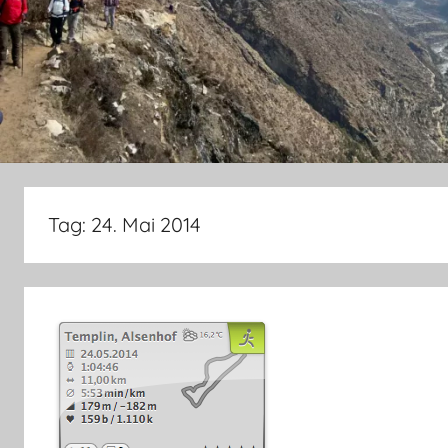
Tag:
24. Mai 2014