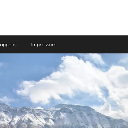
happens
Impressum