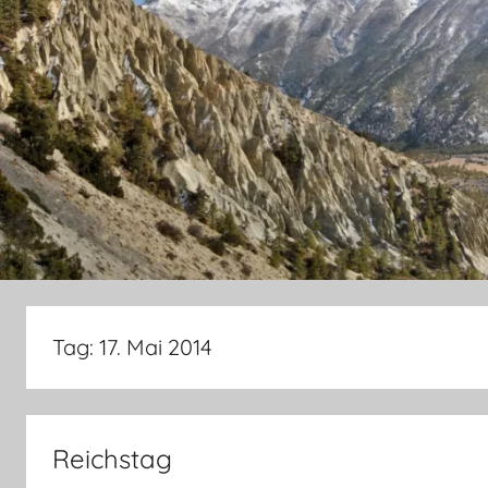
Tag:
17. Mai 2014
Reichstag