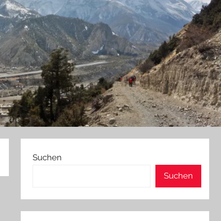
Suchen
Suchen