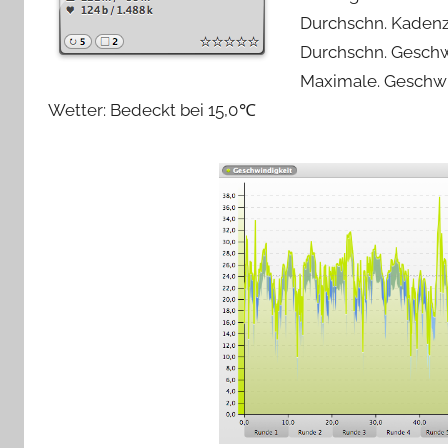
Durchschn. Kadenz
Durchschn. Geschw
Maximale. Geschwi
Wetter: Bedeckt bei 15,0 ℃