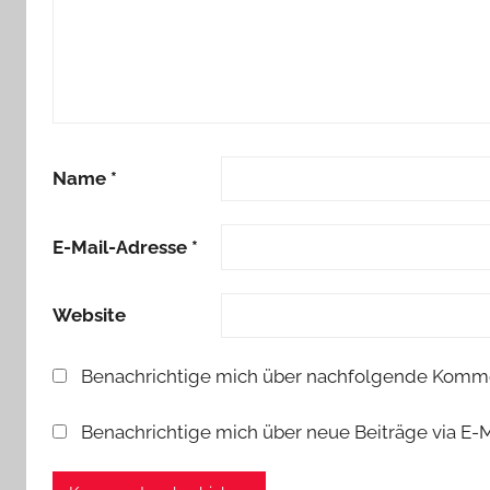
Name
*
E-Mail-Adresse
*
Website
Benachrichtige mich über nachfolgende Kommen
Benachrichtige mich über neue Beiträge via E-M