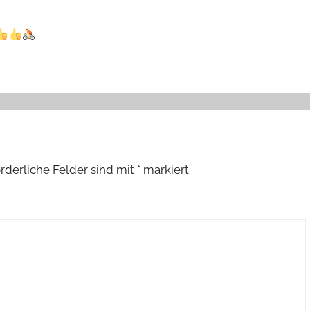
orderliche Felder sind mit
*
markiert