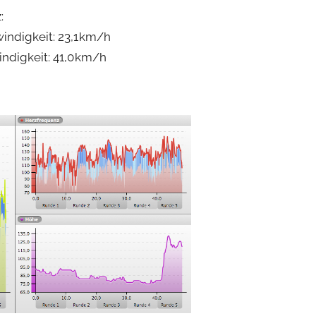
:
indigkeit: 23,1 km/h
ndigkeit: 41,0 km/h