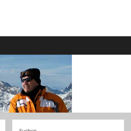
Suchen