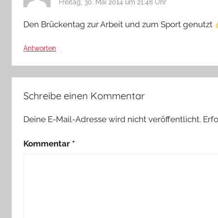
Freitag, 30. Mai 2014 um 21:48 Uhr
Den Brückentag zur Arbeit und zum Sport genutzt
Antworten
Schreibe einen Kommentar
Deine E-Mail-Adresse wird nicht veröffentlicht.
Erf
Kommentar
*