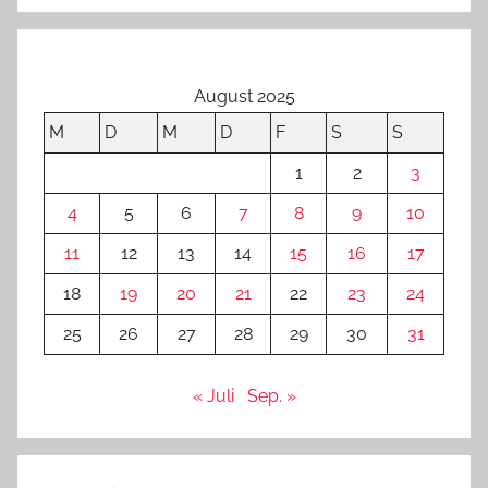
August 2025
M
D
M
D
F
S
S
1
2
3
4
5
6
7
8
9
10
11
12
13
14
15
16
17
18
19
20
21
22
23
24
25
26
27
28
29
30
31
« Juli
Sep. »