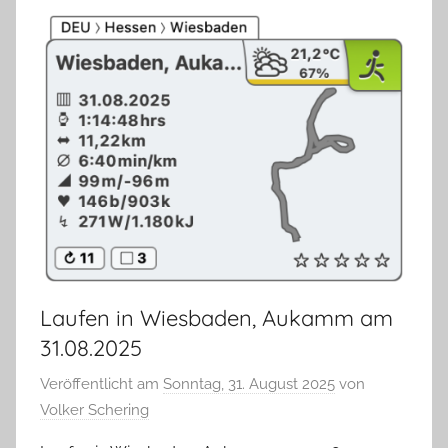
Laufen in Wiesbaden, Aukamm am
31.08.2025
Veröffentlicht am
Sonntag, 31. August 2025
von
Volker Schering