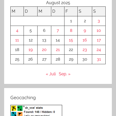
August 2025
M
D
M
D
F
S
S
1
2
3
4
5
6
7
8
9
10
11
12
13
14
15
16
17
18
19
20
21
22
23
24
25
26
27
28
29
30
31
« Juli
Sep. »
Geocaching