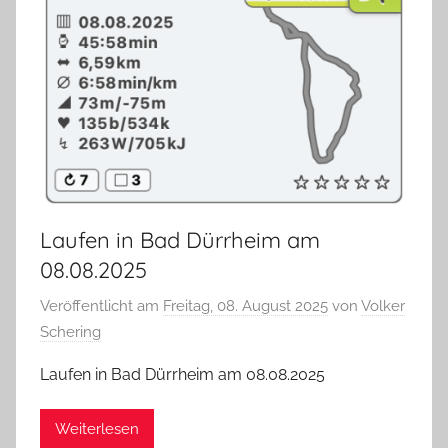
Laufen in Bad Dürrheim am
08.08.2025
Veröffentlicht am
Freitag, 08. August 2025
von
Volker
Schering
Laufen in Bad Dürrheim am 08.08.2025
Weiterlesen