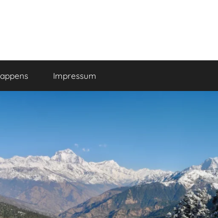
happens
Impressum