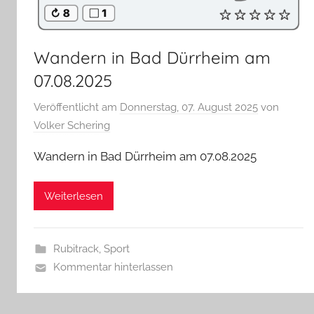
Wandern in Bad Dürrheim am
07.08.2025
Veröffentlicht am
Donnerstag, 07. August 2025
von
Volker Schering
Wandern in Bad Dürrheim am 07.08.2025
Weiterlesen
Rubitrack
,
Sport
Kommentar hinterlassen