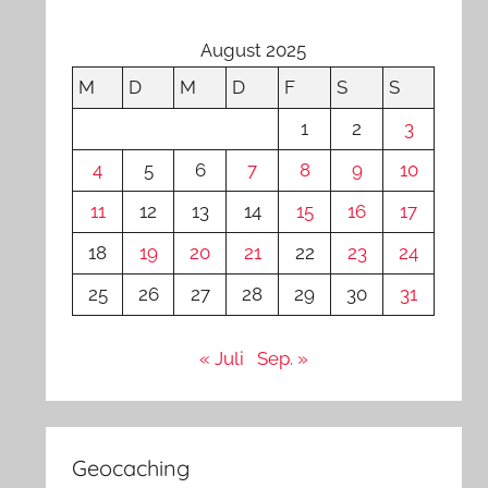
August 2025
M
D
M
D
F
S
S
1
2
3
4
5
6
7
8
9
10
11
12
13
14
15
16
17
18
19
20
21
22
23
24
25
26
27
28
29
30
31
« Juli
Sep. »
Geocaching