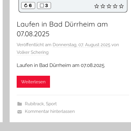
Laufen in Bad Dürrheim am
07.08.2025
Veröffentlicht am
Donnerstag, 07. August 2025
von
Volker Schering
Laufen in Bad Dürrheim am 07.08.2025
Weiterlesen
Rubitrack
,
Sport
Kommentar hinterlassen