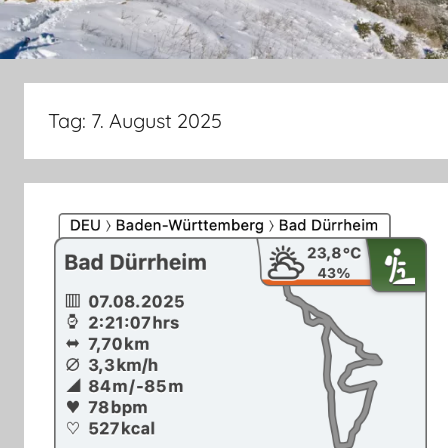
Tag:
7. August 2025