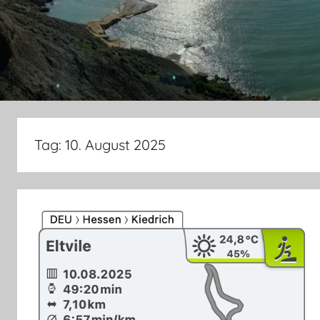
Tag:
10. August 2025