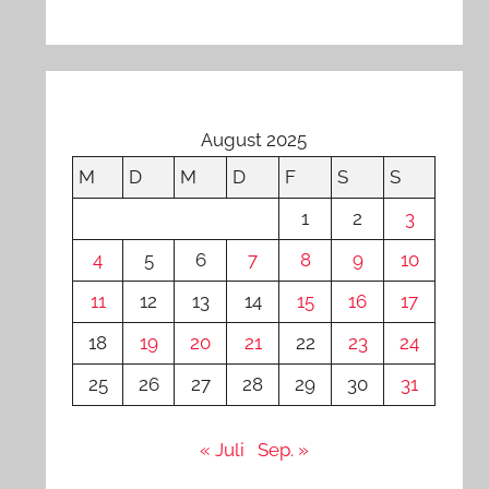
August 2025
M
D
M
D
F
S
S
1
2
3
4
5
6
7
8
9
10
11
12
13
14
15
16
17
18
19
20
21
22
23
24
25
26
27
28
29
30
31
« Juli
Sep. »