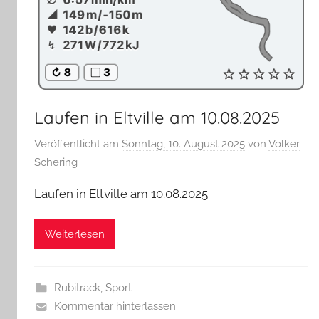
Laufen in Eltville am 10.08.2025
Veröffentlicht am
Sonntag, 10. August 2025
von
Volker
Schering
Laufen in Eltville am 10.08.2025
Weiterlesen
Rubitrack
,
Sport
Kommentar hinterlassen