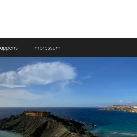
happens
Impressum