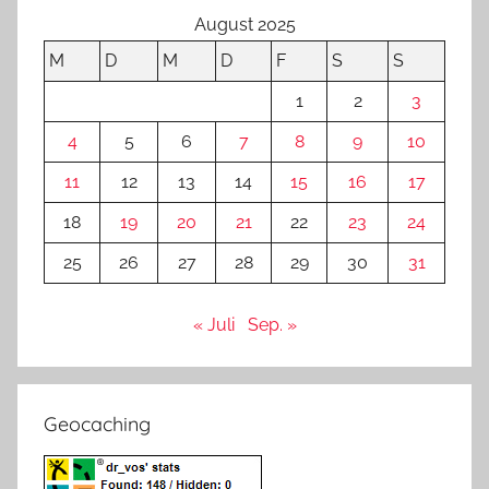
August 2025
M
D
M
D
F
S
S
1
2
3
4
5
6
7
8
9
10
11
12
13
14
15
16
17
18
19
20
21
22
23
24
25
26
27
28
29
30
31
« Juli
Sep. »
Geocaching