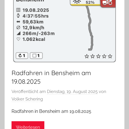
Radfahren in Bensheim am
19.08.2025
Veröffentlicht am
Dienstag, 19. August 2025
von
Volker Schering
Radfahren in Bensheim am 19.08.2025
Weiterlesen