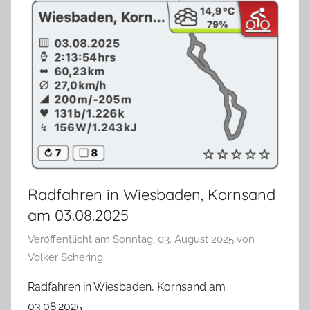
Radfahren in Wiesbaden, Kornsand
am 03.08.2025
Veröffentlicht am
Sonntag, 03. August 2025
von
Volker Schering
Radfahren in Wiesbaden, Kornsand am
03.08.2025