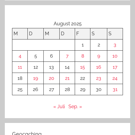
August 2025
M
D
M
D
F
S
S
1
2
3
4
5
6
7
8
9
10
11
12
13
14
15
16
17
18
19
20
21
22
23
24
25
26
27
28
29
30
31
« Juli
Sep. »
Geocaching