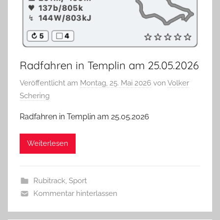
Radfahren in Templin am 25.05.2026
Veröffentlicht am
Montag, 25. Mai 2026
von
Volker
Schering
Radfahren in Templin am 25.05.2026
Weiterlesen
Rubitrack
,
Sport
Kommentar hinterlassen