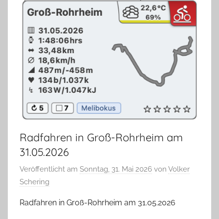
Radfahren in Groß-Rohrheim am
31.05.2026
Veröffentlicht am
Sonntag, 31. Mai 2026
von
Volker
Schering
Radfahren in Groß-Rohrheim am 31.05.2026