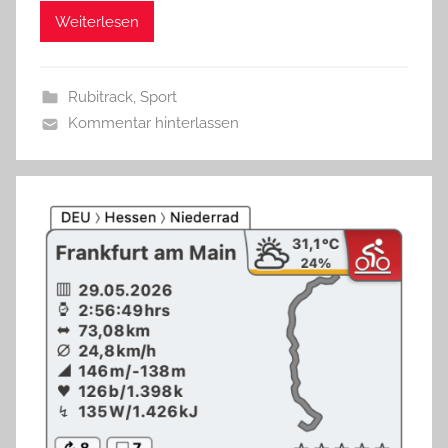
Weiterlesen
Rubitrack
,
Sport
Kommentar hinterlassen