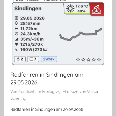
Radfahren in Sindlingen am
29.05.2026
Veröffentlicht am
Freitag, 29. Mai 2026
von
Volker
Schering
Radfahren in Sindlingen am 29.05.2026