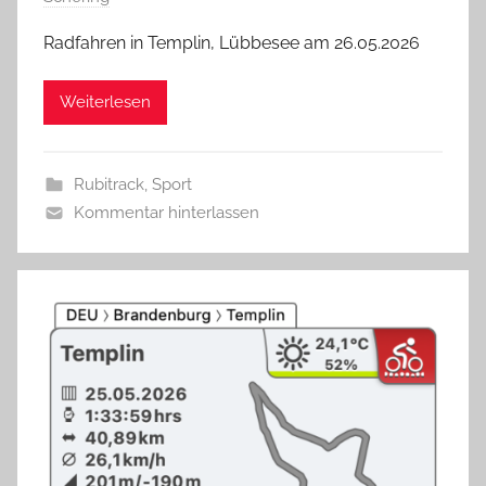
Radfahren in Templin, Lübbesee am 26.05.2026
Weiterlesen
Rubitrack
,
Sport
Kommentar hinterlassen