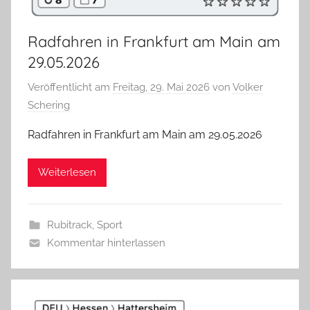
Radfahren in Frankfurt am Main am
29.05.2026
Veröffentlicht am
Freitag, 29. Mai 2026
von
Volker
Schering
Radfahren in Frankfurt am Main am 29.05.2026
Weiterlesen
Rubitrack
,
Sport
Kommentar hinterlassen