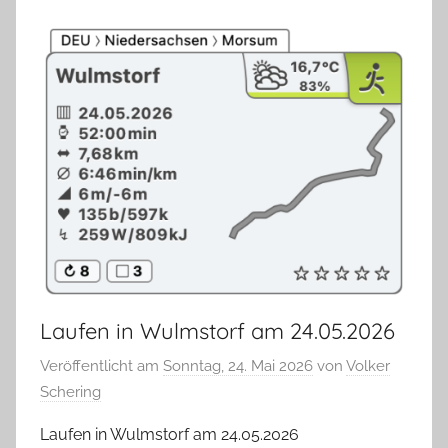
Laufen in Wulmstorf am 24.05.2026
Veröffentlicht am
Sonntag, 24. Mai 2026
von
Volker
Schering
Laufen in Wulmstorf am 24.05.2026