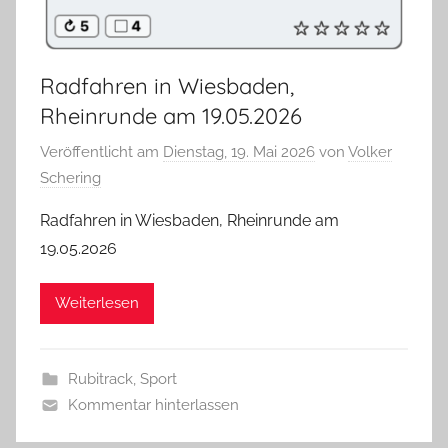
Radfahren in Wiesbaden,
Rheinrunde am 19.05.2026
Veröffentlicht am
Dienstag, 19. Mai 2026
von
Volker
Schering
Radfahren in Wiesbaden, Rheinrunde am
19.05.2026
Weiterlesen
Rubitrack
,
Sport
Kommentar hinterlassen