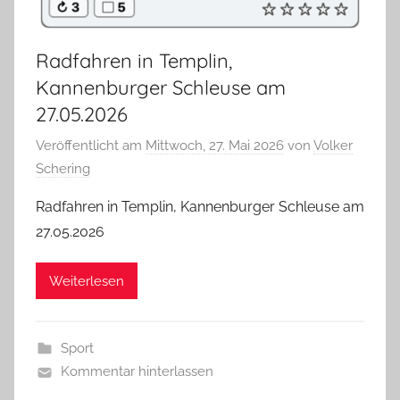
Radfahren in Templin,
Kannenburger Schleuse am
27.05.2026
Veröffentlicht am
Mittwoch, 27. Mai 2026
von
Volker
Schering
Radfahren in Templin, Kannenburger Schleuse am
27.05.2026
Weiterlesen
Sport
Kommentar hinterlassen