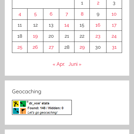
1
2
3
4
5
6
7
8
9
10
11
12
13
14
15
16
17
18
19
20
21
22
23
24
25
26
27
28
29
30
31
« Apr.
Juni »
Geocaching