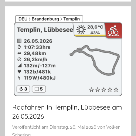
Radfahren in Templin, Lübbesee am
26.05.2026
Veröffentlicht am
Dienstag, 26. Mai 2026
von
Volker
Schering