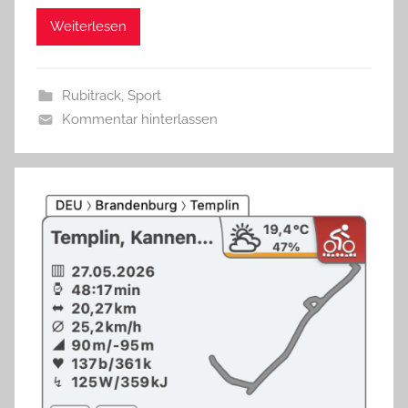
Weiterlesen
Rubitrack
,
Sport
Kommentar hinterlassen