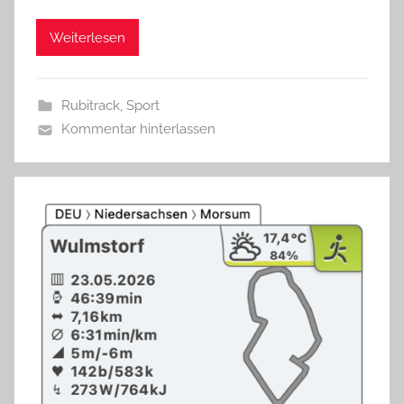
Weiterlesen
Rubitrack
,
Sport
Kommentar hinterlassen