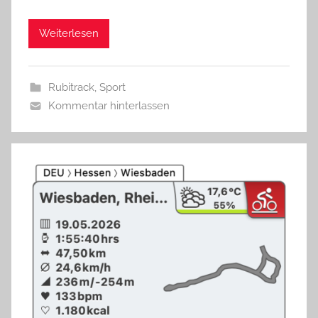
Weiterlesen
Rubitrack
,
Sport
Kommentar hinterlassen