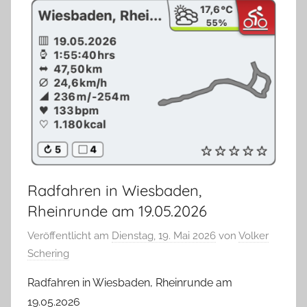
Radfahren in Wiesbaden,
Rheinrunde am 19.05.2026
Veröffentlicht am
Dienstag, 19. Mai 2026
von
Volker
Schering
Radfahren in Wiesbaden, Rheinrunde am
19.05.2026