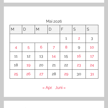
Mai 2026
M
D
M
D
F
S
S
1
2
3
4
5
6
7
8
9
10
11
12
13
14
15
16
17
18
19
20
21
22
23
24
25
26
27
28
29
30
31
« Apr.
Juni »