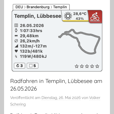
Radfahren in Templin, Lübbesee am
26.05.2026
Veröffentlicht am
Dienstag, 26. Mai 2026
von
Volker
Schering