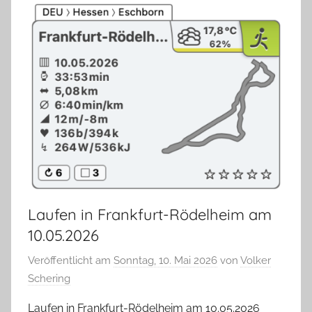
Laufen in Frankfurt-Rödelheim am
10.05.2026
Veröffentlicht am
Sonntag, 10. Mai 2026
von
Volker
Schering
Laufen in Frankfurt-Rödelheim am 10.05.2026