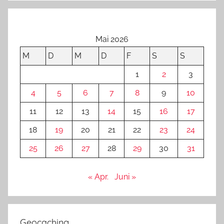
Mai 2026
M
D
M
D
F
S
S
1
2
3
4
5
6
7
8
9
10
11
12
13
14
15
16
17
18
19
20
21
22
23
24
25
26
27
28
29
30
31
« Apr.
Juni »
Geocaching