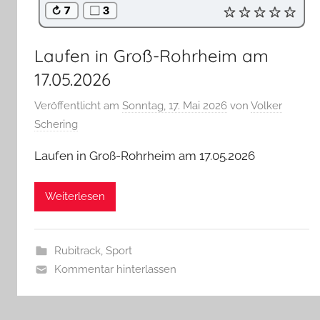
Laufen in Groß-Rohrheim am
17.05.2026
Veröffentlicht am
Sonntag, 17. Mai 2026
von
Volker
Schering
Laufen in Groß-Rohrheim am 17.05.2026
Weiterlesen
Rubitrack
,
Sport
Kommentar hinterlassen