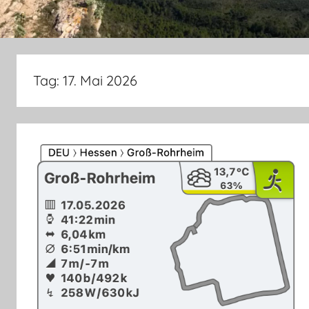
Tag:
17. Mai 2026