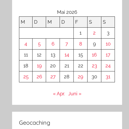
Mai 2026
M
D
M
D
F
S
S
1
2
3
4
5
6
7
8
9
10
11
12
13
14
15
16
17
18
19
20
21
22
23
24
25
26
27
28
29
30
31
« Apr.
Juni »
Geocaching