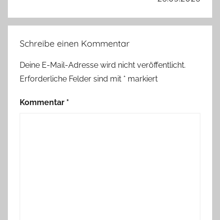
Schreibe einen Kommentar
Deine E-Mail-Adresse wird nicht veröffentlicht.
Erforderliche Felder sind mit
*
markiert
Kommentar
*