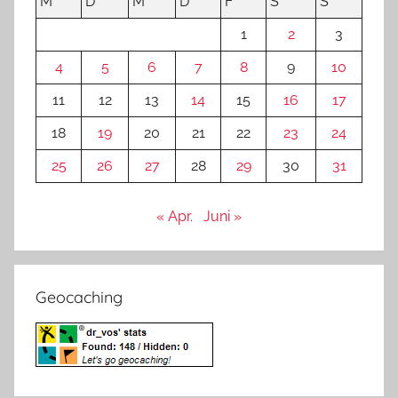
M
D
M
D
F
S
S
1
2
3
4
5
6
7
8
9
10
11
12
13
14
15
16
17
18
19
20
21
22
23
24
25
26
27
28
29
30
31
« Apr.
Juni »
Geocaching