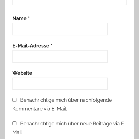
Name
*
E-Mail-Adresse
*
Website
Benachrichtige mich über nachfolgende
Kommentare via E-Mail.
Benachrichtige mich über neue Beiträge via E-
Mail.