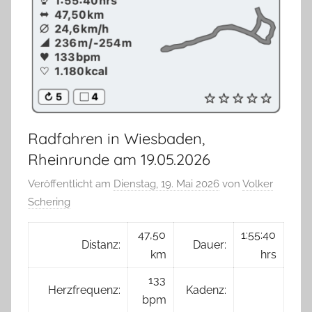
Radfahren in Wiesbaden,
Rheinrunde am 19.05.2026
Veröffentlicht am
Dienstag, 19. Mai 2026
von
Volker
Schering
47,50
1:55:40
Distanz:
Dauer:
km
hrs
133
Herzfrequenz:
Kadenz:
bpm