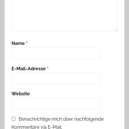
Name
*
E-Mail-Adresse
*
Website
Benachrichtige mich über nachfolgende
Kommentare via E-Mail.