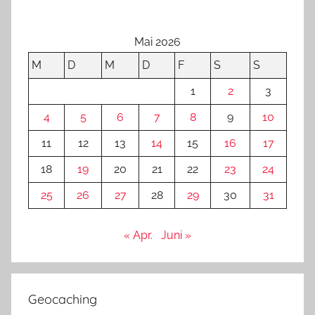
Mai 2026
M
D
M
D
F
S
S
1
2
3
4
5
6
7
8
9
10
11
12
13
14
15
16
17
18
19
20
21
22
23
24
25
26
27
28
29
30
31
« Apr.
Juni »
Geocaching