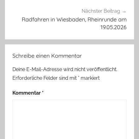
Nächster Beitrag
Radfahren in Wiesbaden, Rheinrunde am
19.05.2026
Schreibe einen Kommentar
Deine E-Mail-Adresse wird nicht veröffentlicht.
Erforderliche Felder sind mit
*
markiert
Kommentar
*