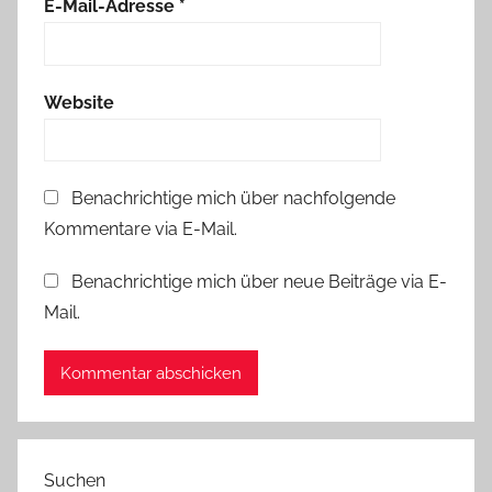
E-Mail-Adresse
*
Website
Benachrichtige mich über nachfolgende
Kommentare via E-Mail.
Benachrichtige mich über neue Beiträge via E-
Mail.
Suchen