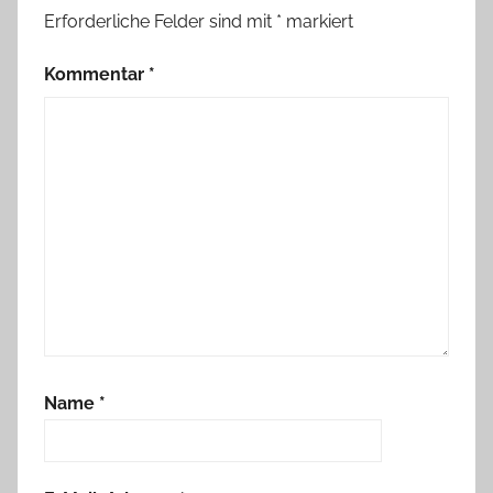
Erforderliche Felder sind mit
*
markiert
Kommentar
*
Name
*