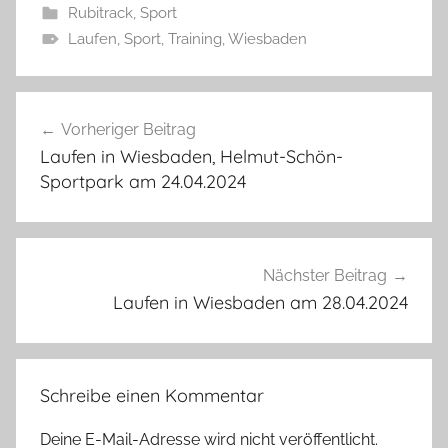
Rubitrack
,
Sport
Laufen
,
Sport
,
Training
,
Wiesbaden
Beitragsnavigation
Vorheriger Beitrag
Laufen in Wiesbaden, Helmut-Schön-
Sportpark am 24.04.2024
Nächster Beitrag
Laufen in Wiesbaden am 28.04.2024
Schreibe einen Kommentar
Deine E-Mail-Adresse wird nicht veröffentlicht.