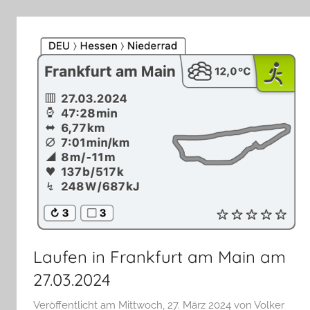
Laufen in Frankfurt am Main am
27.03.2024
Veröffentlicht am
Mittwoch, 27. März 2024
von
Volker