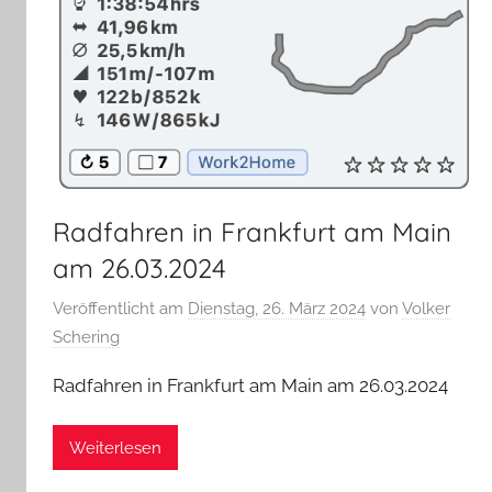
Radfahren in Frankfurt am Main
am 26.03.2024
Veröffentlicht am
Dienstag, 26. März 2024
von
Volker
Schering
Radfahren in Frankfurt am Main am 26.03.2024
Weiterlesen