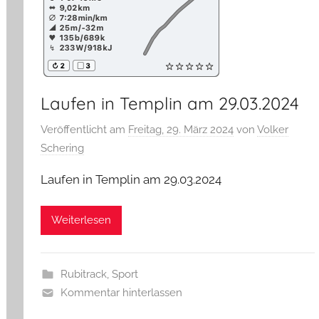
Laufen in Templin am 29.03.2024
Veröffentlicht am
Freitag, 29. März 2024
von
Volker
Schering
Laufen in Templin am 29.03.2024
Weiterlesen
Rubitrack
,
Sport
Kommentar hinterlassen