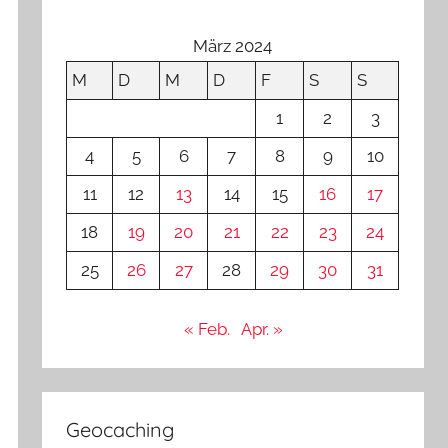
März 2024
M
D
M
D
F
S
S
1
2
3
4
5
6
7
8
9
10
11
12
13
14
15
16
17
18
19
20
21
22
23
24
25
26
27
28
29
30
31
« Feb.
Apr. »
Geocaching