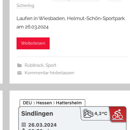
Schering
Laufen in Wiesbaden, Helmut-Schön-Sportpark
am 26.03.2024
Weiterlesen
Rubitrack
,
Sport
Kommentar hinterlassen