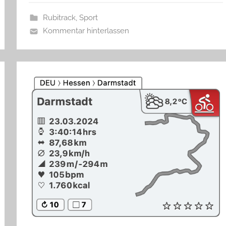
Rubitrack
,
Sport
Kommentar hinterlassen