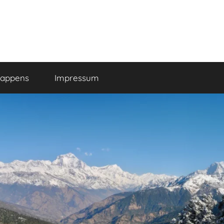
happens
Impressum