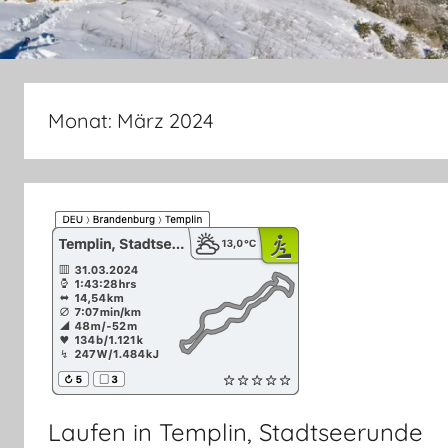
Monat:
März 2024
Laufen in Templin, Stadtseerunde