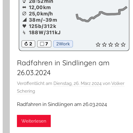
Radfahren in Sindlingen am
26.03.2024
Veröffentlicht am
Dienstag, 26. März 2024
von
Volker
Schering
Radfahren in Sindlingen am 26.03.2024
Weiterlesen