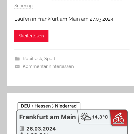
Schering
Laufen in Frankfurt am Main am 27.03.2024
Weiterlesen
Rubitrack
,
Sport
Kommentar hinterlassen