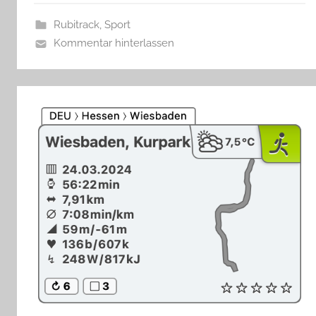
Rubitrack
,
Sport
Kommentar hinterlassen