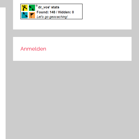
Anmelden