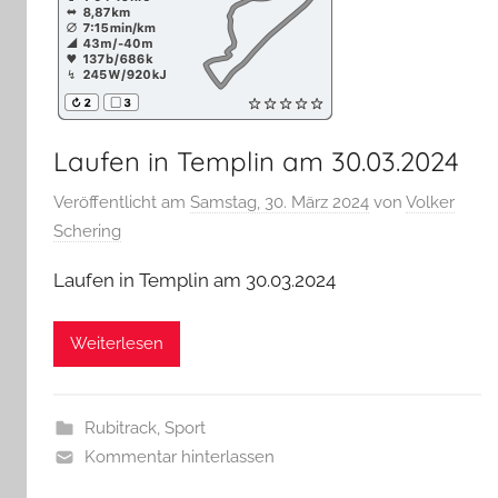
Laufen in Templin am 30.03.2024
Veröffentlicht am
Samstag, 30. März 2024
von
Volker
Schering
Laufen in Templin am 30.03.2024
Weiterlesen
Rubitrack
,
Sport
Kommentar hinterlassen