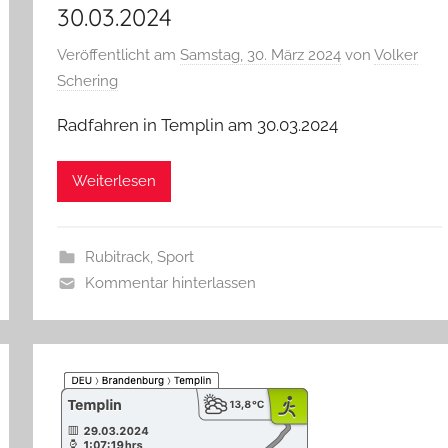
30.03.2024
Veröffentlicht am
Samstag, 30. März 2024
von
Volker
Schering
Radfahren in Templin am 30.03.2024
Weiterlesen
Rubitrack
,
Sport
Kommentar hinterlassen