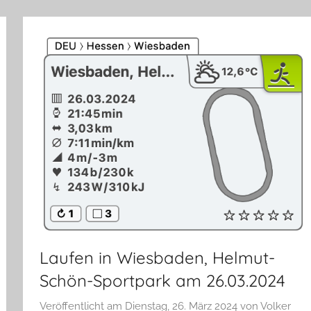
Laufen in Wiesbaden, Helmut-
Schön-Sportpark am 26.03.2024
Veröffentlicht am
Dienstag, 26. März 2024
von
Volker