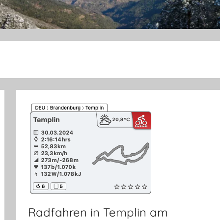
Radfahren in Templin am