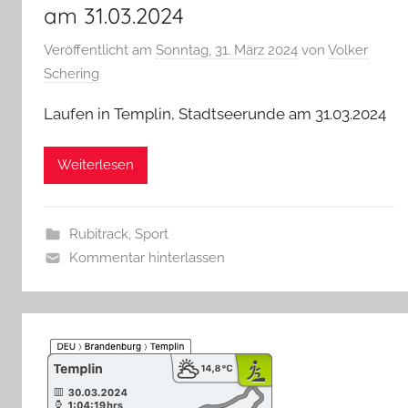
am 31.03.2024
Veröffentlicht am
Sonntag, 31. März 2024
von
Volker
Schering
Laufen in Templin, Stadtseerunde am 31.03.2024
Weiterlesen
Rubitrack
,
Sport
Kommentar hinterlassen