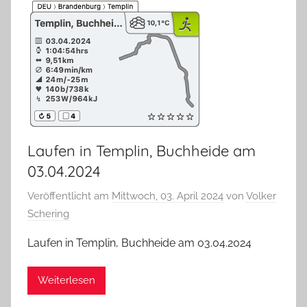
Laufen in Templin, Buchheide am
03.04.2024
Veröffentlicht am
Mittwoch, 03. April 2024
von
Volker
Schering
Laufen in Templin, Buchheide am 03.04.2024
Weiterlesen