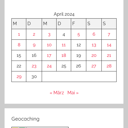
April 2024
M
D
M
D
F
S
S
1
2
3
4
5
6
7
8
9
10
11
12
13
14
15
16
17
18
19
20
21
22
23
24
25
26
27
28
29
30
« März
Mai »
Geocaching