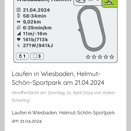
Laufen in Wiesbaden, Helmut-
Schön-Sportpark am 21.04.2024
Veröffentlicht am
Sonntag, 21. April 2024
von
Volker
Schering
Laufen in Wiesbaden, Helmut-Schön-Sportpark
am 21.04.2024