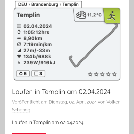
Laufen in Templin am 02.04.2024
Veröffentlicht am
Dienstag, 02. April 2024
von
Volker
Schering
Laufen in Templin am 02.04.2024