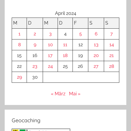
April 2024
M
D
M
D
F
S
S
1
2
3
4
5
6
7
8
9
10
11
12
13
14
15
16
17
18
19
20
21
22
23
24
25
26
27
28
29
30
« März
Mai »
Geocaching