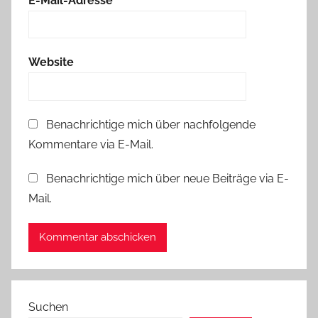
E-Mail-Adresse
*
Website
Benachrichtige mich über nachfolgende
Kommentare via E-Mail.
Benachrichtige mich über neue Beiträge via E-
Mail.
Suchen