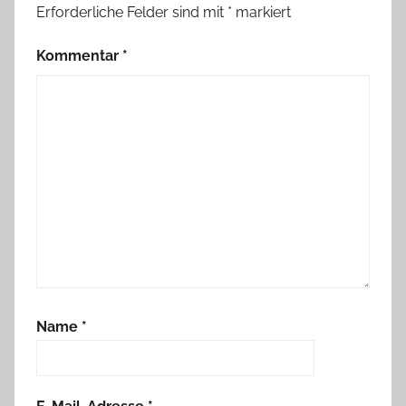
Erforderliche Felder sind mit
*
markiert
Kommentar
*
Name
*