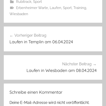
Rubitrack
,
Sport
Erbenheimer Warte
,
Laufen
,
Sport
,
Training
,
Wiesbaden
Beitragsnavigation
Vorheriger Beitrag
Laufen in Templin am 06.04.2024
Nächster Beitrag
Laufen in Wiesbaden am 08.04.2024
Schreibe einen Kommentar
Deine E-Mail-Adresse wird nicht veröffentlicht.