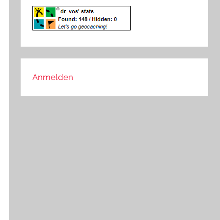
Anmelden