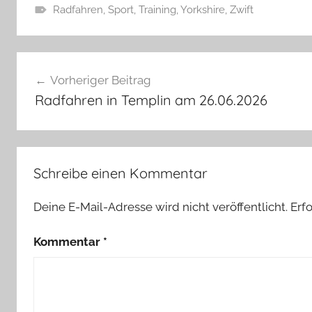
Radfahren
,
Sport
,
Training
,
Yorkshire
,
Zwift
Beitragsnavigation
Vorheriger Beitrag
Radfahren in Templin am 26.06.2026
Schreibe einen Kommentar
Deine E-Mail-Adresse wird nicht veröffentlicht.
Erf
Kommentar
*