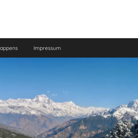
happens
Impressum