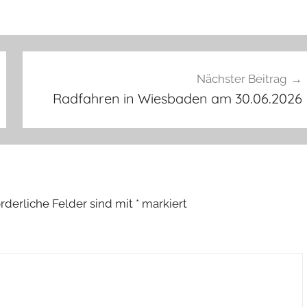
Nächster Beitrag
Radfahren in Wiesbaden am 30.06.2026
orderliche Felder sind mit
*
markiert