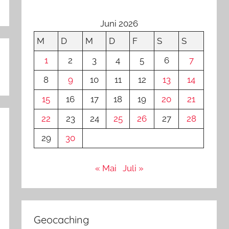
Juni 2026
M
D
M
D
F
S
S
1
2
3
4
5
6
7
8
9
10
11
12
13
14
15
16
17
18
19
20
21
22
23
24
25
26
27
28
29
30
« Mai
Juli »
Geocaching