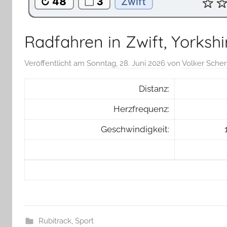
Radfahren in Zwift, Yorksh
Veröffentlicht am
Sonntag, 28. Juni 2026
von
Volker Scher
Distanz:
Herzfrequenz:
Geschwindigkeit:
Rubitrack
,
Sport