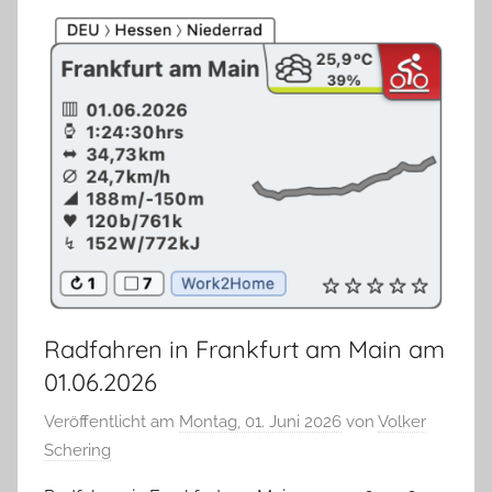
Radfahren in Frankfurt am Main am
01.06.2026
Veröffentlicht am
Montag, 01. Juni 2026
von
Volker
Schering