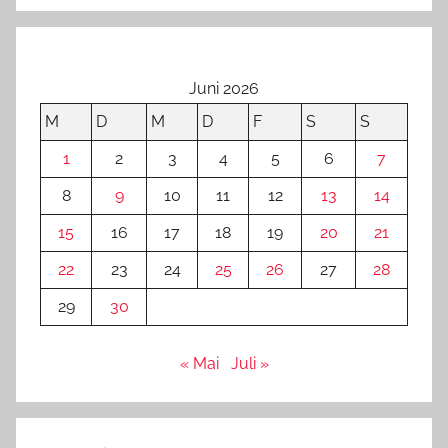
Juni 2026
M
D
M
D
F
S
S
1
2
3
4
5
6
7
8
9
10
11
12
13
14
15
16
17
18
19
20
21
22
23
24
25
26
27
28
29
30
« Mai
Juli »