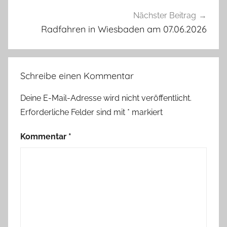
Nächster Beitrag
Radfahren in Wiesbaden am 07.06.2026
Schreibe einen Kommentar
Deine E-Mail-Adresse wird nicht veröffentlicht.
Erforderliche Felder sind mit
*
markiert
Kommentar
*