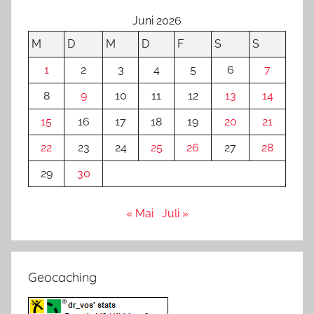
Juni 2026
M
D
M
D
F
S
S
1
2
3
4
5
6
7
8
9
10
11
12
13
14
15
16
17
18
19
20
21
22
23
24
25
26
27
28
29
30
« Mai
Juli »
Geocaching