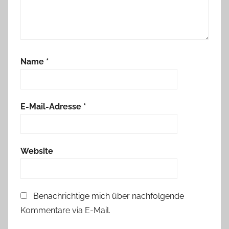
Name
*
E-Mail-Adresse
*
Website
Benachrichtige mich über nachfolgende
Kommentare via E-Mail.