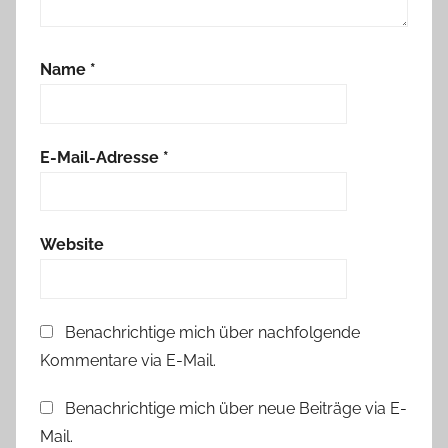
Name
*
E-Mail-Adresse
*
Website
Benachrichtige mich über nachfolgende
Kommentare via E-Mail.
Benachrichtige mich über neue Beiträge via E-
Mail.