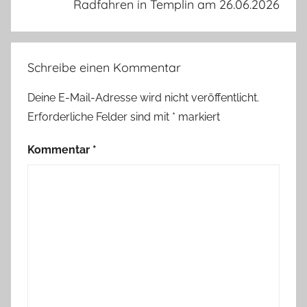
Radfahren in Templin am 26.06.2026
Schreibe einen Kommentar
Deine E-Mail-Adresse wird nicht veröffentlicht.
Erforderliche Felder sind mit
*
markiert
Kommentar
*