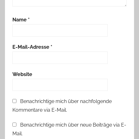
Name
*
E-Mail-Adresse
*
Website
Benachrichtige mich über nachfolgende
Kommentare via E-Mail.
Benachrichtige mich über neue Beiträge via E-
Mail.