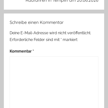
Radfahren in Templin am 20.06.2026
Schreibe einen Kommentar
Deine E-Mail-Adresse wird nicht veröffentlicht.
Erforderliche Felder sind mit
*
markiert
Kommentar
*