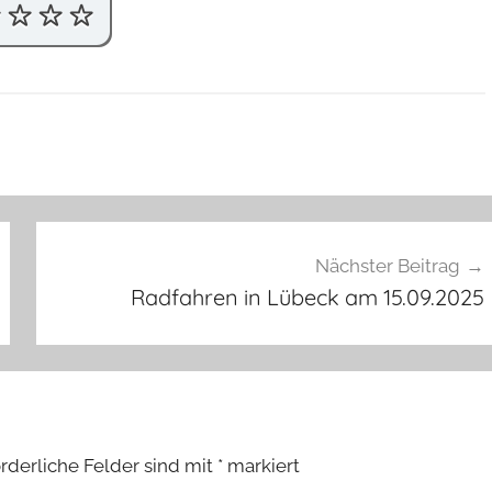
Nächster Beitrag
Radfahren in Lübeck am 15.09.2025
orderliche Felder sind mit
*
markiert