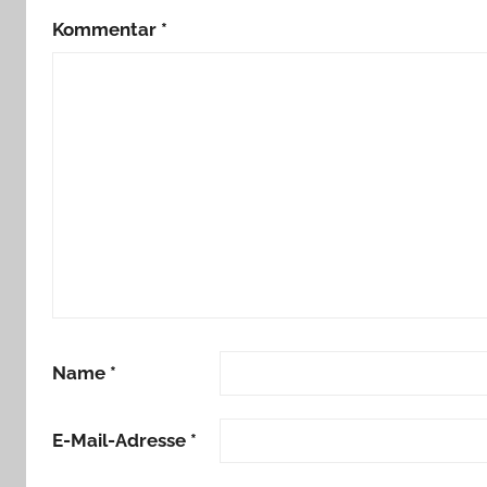
Kommentar
*
Name
*
E-Mail-Adresse
*