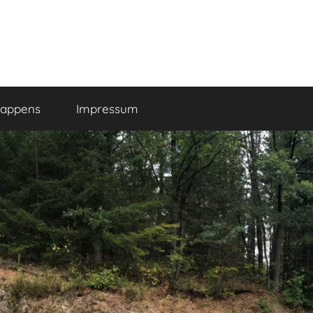
happens
Impressum