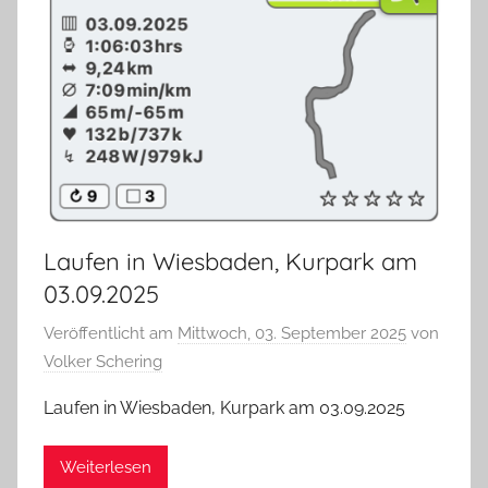
Laufen in Wiesbaden, Kurpark am
03.09.2025
Veröffentlicht am
Mittwoch, 03. September 2025
von
Volker Schering
Laufen in Wiesbaden, Kurpark am 03.09.2025
Weiterlesen