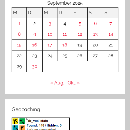
September 2025
M
D
M
D
F
S
S
1
2
3
4
5
6
7
8
9
10
11
12
13
14
15
16
17
18
19
20
21
22
23
24
25
26
27
28
29
30
« Aug.
Okt. »
Geocaching