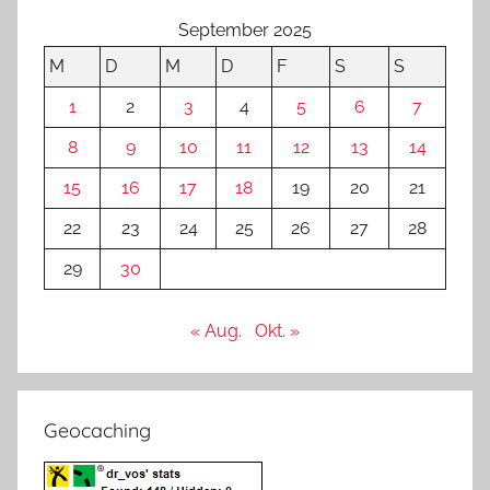
September 2025
M
D
M
D
F
S
S
1
2
3
4
5
6
7
8
9
10
11
12
13
14
15
16
17
18
19
20
21
22
23
24
25
26
27
28
29
30
« Aug.
Okt. »
Geocaching