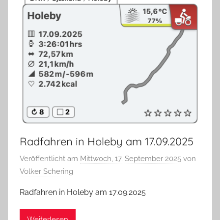
Radfahren in Holeby am 17.09.2025
Veröffentlicht am
Mittwoch, 17. September 2025
von
Volker Schering
Radfahren in Holeby am 17.09.2025
Weiterlesen