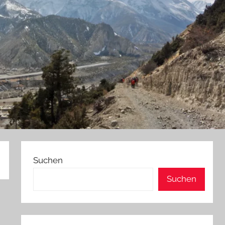
Suchen
Suchen