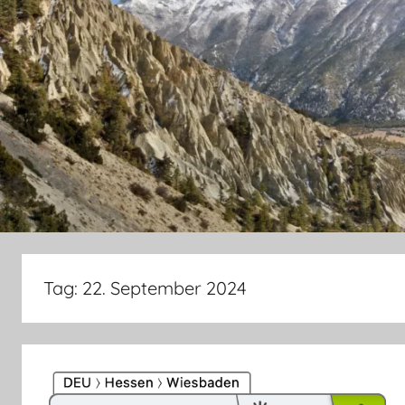
Tag:
22. September 2024