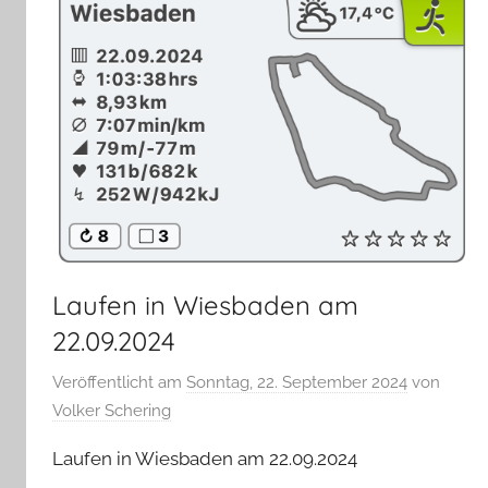
Laufen in Wiesbaden am
22.09.2024
Veröffentlicht am
Sonntag, 22. September 2024
von
Volker Schering
Laufen in Wiesbaden am 22.09.2024