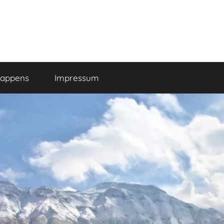
happens
Impressum