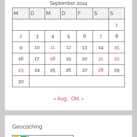
September 2024
M
D
M
D
F
S
S
1
2
3
4
5
6
7
8
9
10
11
12
13
14
15
16
17
18
19
20
21
22
23
24
25
26
27
28
29
30
« Aug.
Okt. »
Geocaching