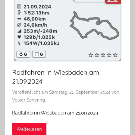
Radfahren in Wiesbaden am
21.09.2024
Veröffentlicht am
Samstag, 21. September 2024
von
Volker Schering
Radfahren in Wiesbaden am 21.09.2024
Weiterlesen