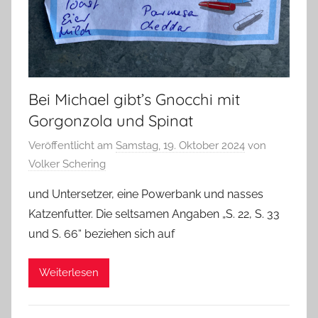
Bei Michael gibt’s Gnocchi mit
Gorgonzola und Spinat
Veröffentlicht am
Samstag, 19. Oktober 2024
von
Volker Schering
und Untersetzer, eine Powerbank und nasses
Katzenfutter. Die seltsamen Angaben „S. 22, S. 33
und S. 66“ beziehen sich auf
Weiterlesen