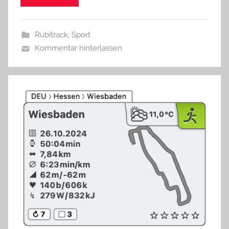
Rubitrack
,
Sport
Kommentar hinterlassen