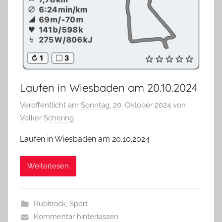
Laufen in Wiesbaden am 20.10.2024
Veröffentlicht am
Sonntag, 20. Oktober 2024
von
Volker Schering
Laufen in Wiesbaden am 20.10.2024
Weiterlesen
Rubitrack
,
Sport
Kommentar hinterlassen