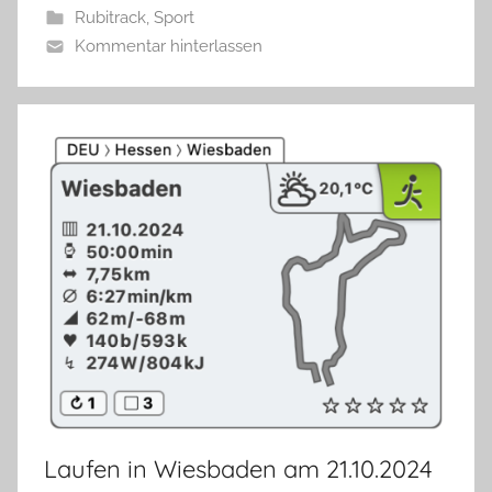
Rubitrack
,
Sport
Kommentar hinterlassen
Laufen in Wiesbaden am 21.10.2024