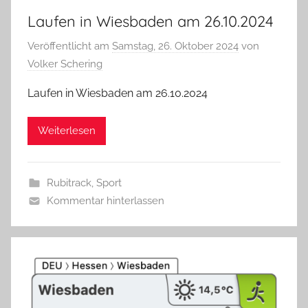
Laufen in Wiesbaden am 26.10.2024
Veröffentlicht am
Samstag, 26. Oktober 2024
von
Volker Schering
Laufen in Wiesbaden am 26.10.2024
Weiterlesen
Rubitrack
,
Sport
Kommentar hinterlassen