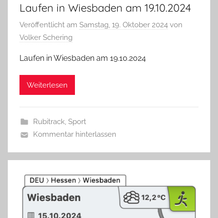
Laufen in Wiesbaden am 19.10.2024
Veröffentlicht am
Samstag, 19. Oktober 2024
von
Volker Schering
Laufen in Wiesbaden am 19.10.2024
Weiterlesen
Rubitrack
,
Sport
Kommentar hinterlassen