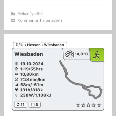
Einkaufszettel
Kommentar hinterlassen