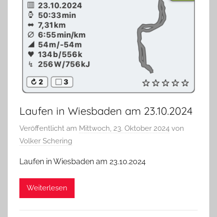
Laufen in Wiesbaden am 23.10.2024
Veröffentlicht am
Mittwoch, 23. Oktober 2024
von
Volker Schering
Laufen in Wiesbaden am 23.10.2024
Weiterlesen