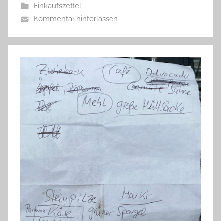
Einkaufszettel
Kommentar hinterlassen