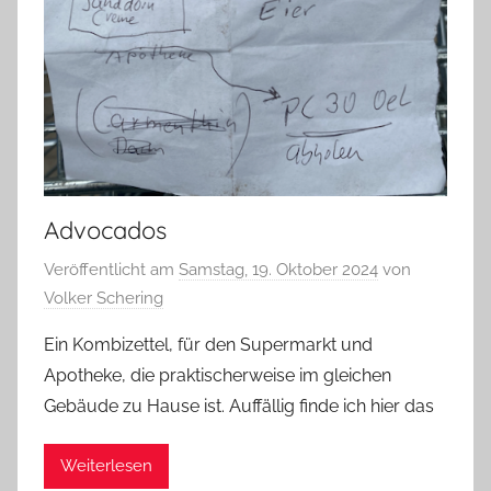
Advocados
Veröffentlicht am
Samstag, 19. Oktober 2024
von
Volker Schering
Ein Kombizettel, für den Supermarkt und
Apotheke, die praktischerweise im gleichen
Gebäude zu Hause ist. Auffällig finde ich hier das
Weiterlesen