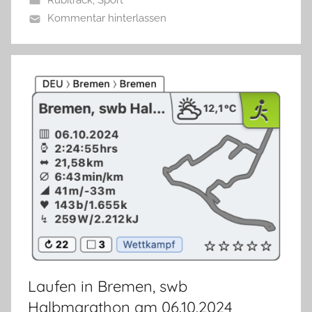
Rubitrack
,
Sport
Kommentar hinterlassen
Laufen in Bremen, swb
Halbmarathon am 06.10.2024