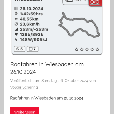
Radfahren in Wiesbaden am
26.10.2024
Veröffentlicht am
Samstag, 26. Oktober 2024
von
Volker Schering
Radfahren in Wiesbaden am 26.10.2024
Weiterlesen