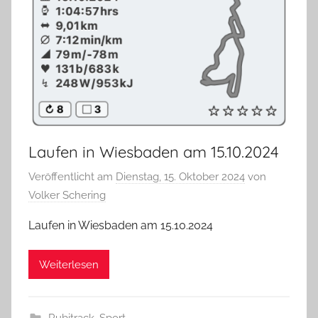
Laufen in Wiesbaden am 15.10.2024
Veröffentlicht am
Dienstag, 15. Oktober 2024
von
Volker Schering
Laufen in Wiesbaden am 15.10.2024
Weiterlesen