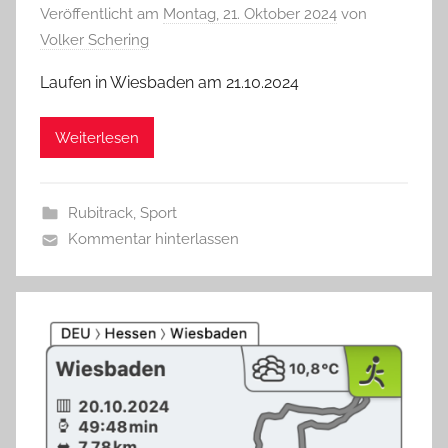
Veröffentlicht am
Montag, 21. Oktober 2024
von
Volker Schering
Laufen in Wiesbaden am 21.10.2024
Weiterlesen
Rubitrack
,
Sport
Kommentar hinterlassen