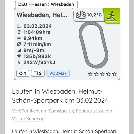
Laufen in Wiesbaden, Helmut-
Schön-Sportpark am 03.02.2024
Veröffentlicht am
Samstag, 03. Februar 2024
von
Volker Schering
Laufen in Wiesbaden, Helmut-Schön-Sportpark