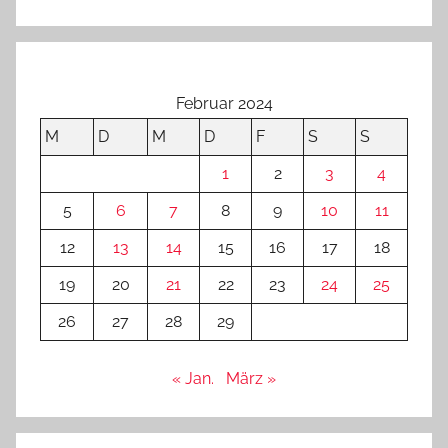
Februar 2024
M
D
M
D
F
S
S
1
2
3
4
5
6
7
8
9
10
11
12
13
14
15
16
17
18
19
20
21
22
23
24
25
26
27
28
29
« Jan.
März »