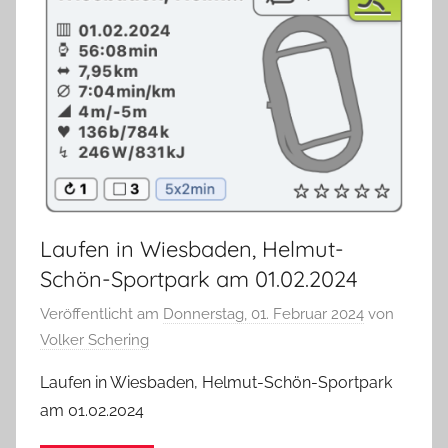
Laufen in Wiesbaden, Helmut-
Schön-Sportpark am 01.02.2024
Veröffentlicht am
Donnerstag, 01. Februar 2024
von
Volker Schering
Laufen in Wiesbaden, Helmut-Schön-Sportpark
am 01.02.2024