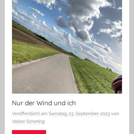
Nur der Wind und ich
Veröffentlicht am
Samstag, 23. September 2023
von
Volker Schering