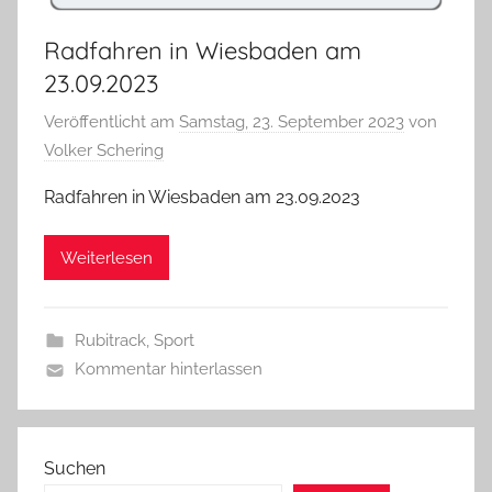
Radfahren in Wiesbaden am
23.09.2023
Veröffentlicht am
Samstag, 23. September 2023
von
Volker Schering
Radfahren in Wiesbaden am 23.09.2023
Weiterlesen
Rubitrack
,
Sport
Kommentar hinterlassen
Suchen