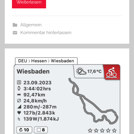
Weiterlesen
Allgemein
Kommentar hinterlassen