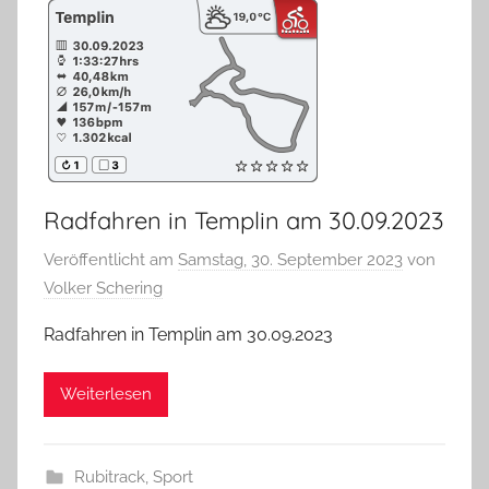
Radfahren in Templin am 30.09.2023
Veröffentlicht am
Samstag, 30. September 2023
von
Volker Schering
Radfahren in Templin am 30.09.2023
Weiterlesen
Rubitrack
,
Sport