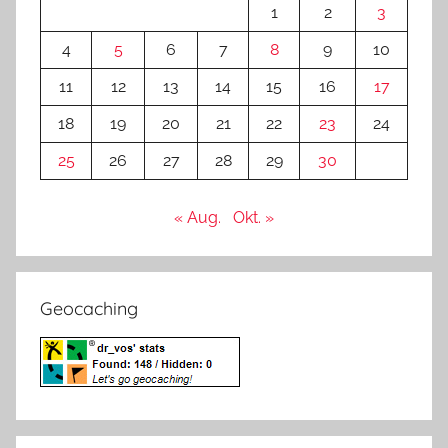
1
2
3
4
5
6
7
8
9
10
11
12
13
14
15
16
17
18
19
20
21
22
23
24
25
26
27
28
29
30
« Aug.
Okt. »
Geocaching