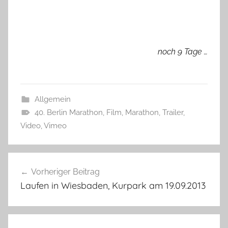
noch 9 Tage …
Allgemein
40. Berlin Marathon
,
Film
,
Marathon
,
Trailer
,
Video
,
Vimeo
Beitragsnavigation
Vorheriger Beitrag
Laufen in Wiesbaden, Kurpark am 19.09.2013