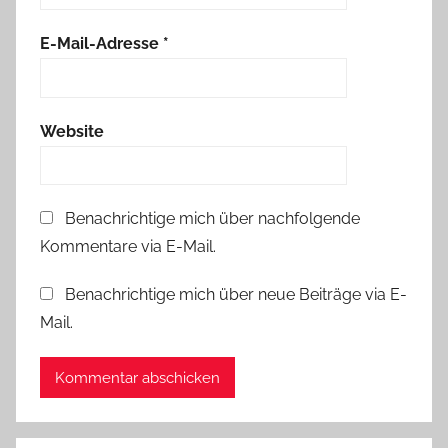
E-Mail-Adresse
*
Website
Benachrichtige mich über nachfolgende
Kommentare via E-Mail.
Benachrichtige mich über neue Beiträge via E-
Mail.