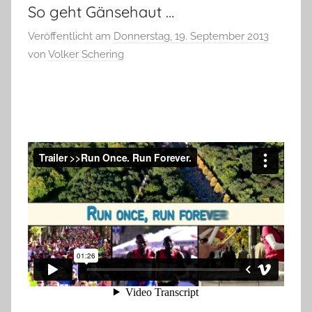
So geht Gänsehaut …
Veröffentlicht am
Donnerstag, 19. September 2013
von
Volker Schering