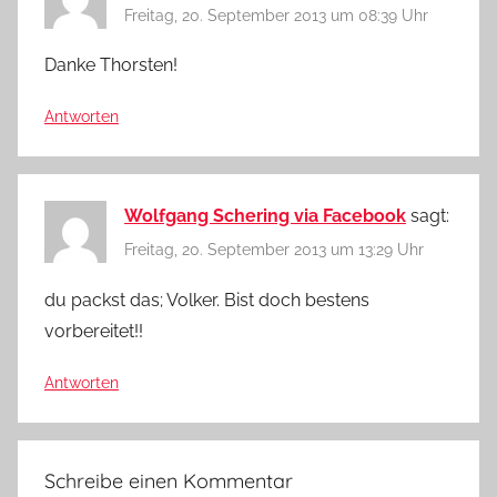
Freitag, 20. September 2013 um 08:39 Uhr
Danke Thorsten!
Antworten
Wolfgang Schering via Facebook
sagt:
Freitag, 20. September 2013 um 13:29 Uhr
du packst das; Volker. Bist doch bestens
vorbereitet!!
Antworten
Schreibe einen Kommentar