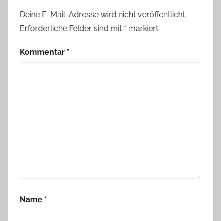
Deine E-Mail-Adresse wird nicht veröffentlicht.
Erforderliche Felder sind mit
*
markiert
Kommentar
*
Name
*