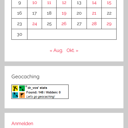
9
10
11
12
13
14
15
16
17
18
19
20
21
22
23
24
25
26
27
28
29
30
« Aug.
Okt. »
Geocaching
Anmelden