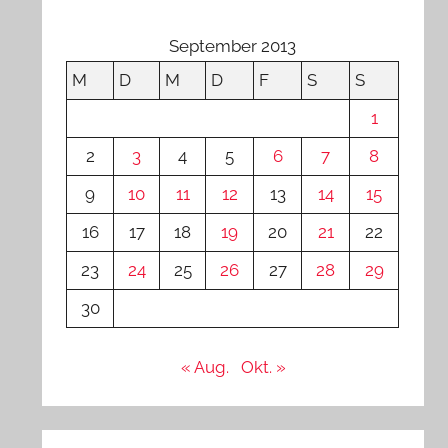
September 2013
M
D
M
D
F
S
S
1
2
3
4
5
6
7
8
9
10
11
12
13
14
15
16
17
18
19
20
21
22
23
24
25
26
27
28
29
30
« Aug.
Okt. »