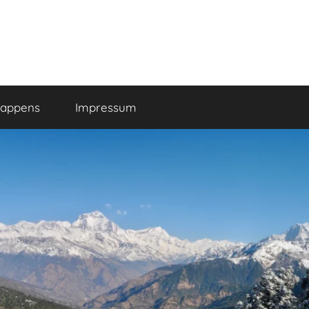
happens
Impressum