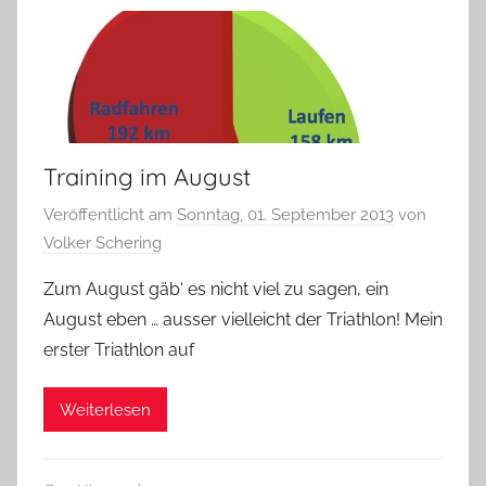
Training im August
Veröffentlicht am
Sonntag, 01. September 2013
von
Volker Schering
Zum August gäb‘ es nicht viel zu sagen, ein
August eben … ausser vielleicht der Triathlon! Mein
erster Triathlon auf
Weiterlesen