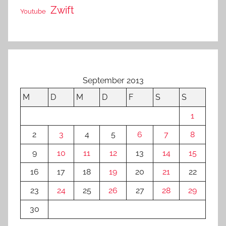
Zwift
Youtube
September 2013
M
D
M
D
F
S
S
1
2
3
4
5
6
7
8
9
10
11
12
13
14
15
16
17
18
19
20
21
22
23
24
25
26
27
28
29
30