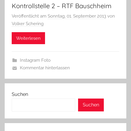
Kontrollstelle 2 – RTF Bauschheim
Veröffentlicht am
Sonntag, 01. September 2013
von
Volker Schering
Weiterlesen
Instagram Foto
Kommentar hinterlassen
Suchen
Suchen