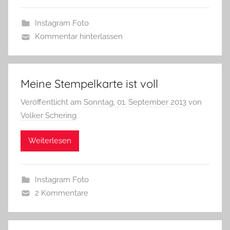
Instagram Foto
Kommentar hinterlassen
Meine Stempelkarte ist voll
Veröffentlicht am
Sonntag, 01. September 2013
von
Volker Schering
Weiterlesen
Instagram Foto
2 Kommentare