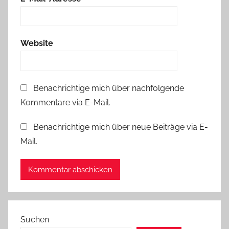
Website
Benachrichtige mich über nachfolgende
Kommentare via E-Mail.
Benachrichtige mich über neue Beiträge via E-
Mail.
Suchen