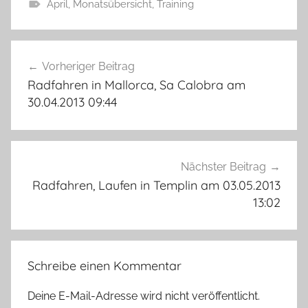
April
,
Monatsübersicht
,
Training
Beitragsnavigation
Vorheriger Beitrag
Radfahren in Mallorca, Sa Calobra am
30.04.2013 09:44
Nächster Beitrag
Radfahren, Laufen in Templin am 03.05.2013
13:02
Schreibe einen Kommentar
Deine E-Mail-Adresse wird nicht veröffentlicht.