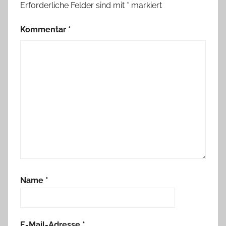
Erforderliche Felder sind mit
*
markiert
Kommentar
*
Name
*
E-Mail-Adresse
*