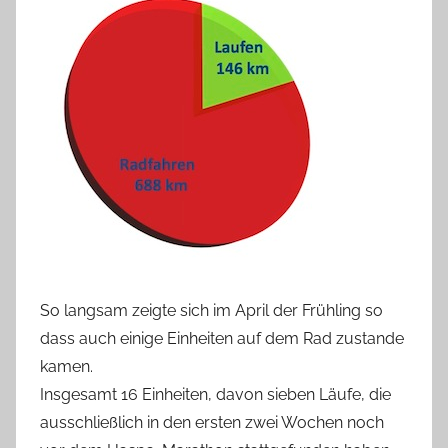
So langsam zeigte sich im April der Frühling so
dass auch einige Einheiten auf dem Rad zustande
kamen.
Insgesamt 16 Einheiten, davon sieben Läufe, die
ausschließlich in den ersten zwei Wochen noch