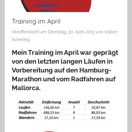
Training im April
Veröffentlicht am
Dienstag, 30. April 2013
von
Volker
Schering
Mein Training im April war geprägt
von den letzten langen Läufen in
Vorbereitung auf den Hamburg-
Marathon und vom Radfahren auf
Mallorca.